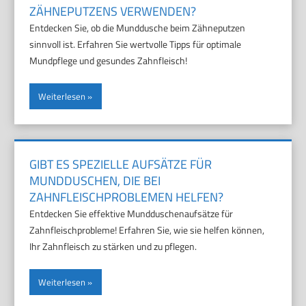
ZÄHNEPUTZENS VERWENDEN?
Entdecken Sie, ob die Munddusche beim Zähneputzen
sinnvoll ist. Erfahren Sie wertvolle Tipps für optimale
Mundpflege und gesundes Zahnfleisch!
Weiterlesen
GIBT ES SPEZIELLE AUFSÄTZE FÜR
MUNDDUSCHEN, DIE BEI
ZAHNFLEISCHPROBLEMEN HELFEN?
Entdecken Sie effektive Mundduschenaufsätze für
Zahnfleischprobleme! Erfahren Sie, wie sie helfen können,
Ihr Zahnfleisch zu stärken und zu pflegen.
Weiterlesen