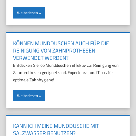
Weiterlesen
KÖNNEN MUNDDUSCHEN AUCH FÜR DIE
REINIGUNG VON ZAHNPROTHESEN
VERWENDET WERDEN?
Entdecken Sie, ob Mundduschen effektiv zur Reinigung von
Zahnprothesen geeignet sind. Expertenrat und Tipps für
optimale Zahnhygiene!
Weiterlesen
KANN ICH MEINE MUNDDUSCHE MIT
SALZWASSER BENUTZEN?