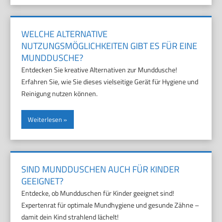
WELCHE ALTERNATIVE
NUTZUNGSMÖGLICHKEITEN GIBT ES FÜR EINE
MUNDDUSCHE?
Entdecken Sie kreative Alternativen zur Munddusche!
Erfahren Sie, wie Sie dieses vielseitige Gerät für Hygiene und
Reinigung nutzen können.
Weiterlesen
SIND MUNDDUSCHEN AUCH FÜR KINDER
GEEIGNET?
Entdecke, ob Mundduschen für Kinder geeignet sind!
Expertenrat für optimale Mundhygiene und gesunde Zähne –
damit dein Kind strahlend lächelt!