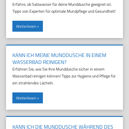
Erfahre, ob Salzwasser für deine Munddusche geeignet ist.
Tipps von Experten für optimale Mundpflege und Gesundheit!
Weiterlesen
KANN ICH MEINE MUNDDUSCHE IN EINEM
WASSERBAD REINIGEN?
Erfahren Sie, wie Sie Ihre Munddusche sicher in einem
Wasserbad reinigen können! Tipps zur Hygiene und Pflege für
ein strahlendes Lächeln.
Weiterlesen
KANN ICH DIE MUNDDUSCHE WÄHREND DES