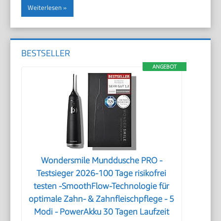
Weiterlesen
BESTSELLER
ANGEBOT
Wondersmile Munddusche PRO -
Testsieger 2026-100 Tage risikofrei
testen -SmoothFlow-Technologie für
optimale Zahn- & Zahnfleischpflege - 5
Modi - PowerAkku 30 Tagen Laufzeit