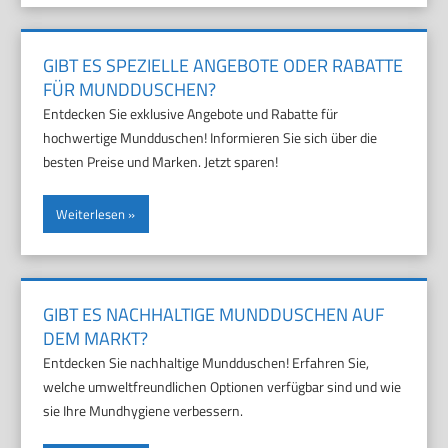
GIBT ES SPEZIELLE ANGEBOTE ODER RABATTE
FÜR MUNDDUSCHEN?
Entdecken Sie exklusive Angebote und Rabatte für
hochwertige Mundduschen! Informieren Sie sich über die
besten Preise und Marken. Jetzt sparen!
Weiterlesen
GIBT ES NACHHALTIGE MUNDDUSCHEN AUF
DEM MARKT?
Entdecken Sie nachhaltige Mundduschen! Erfahren Sie,
welche umweltfreundlichen Optionen verfügbar sind und wie
sie Ihre Mundhygiene verbessern.