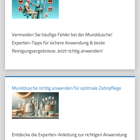
Vermeiden Sie häufige Fehler bei der Munddusche!
Experten-Tipps für sichere Anwendung & beste
Reinigungsergebnisse. Jetzt richtig anwenden!
Munddusche richtig anwenden für optimale Zahnpflege
Entdecke die Experten-Anleitung zur richtigen Anwendung