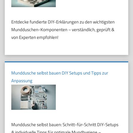
Entdecke fundierte DIY-Erklärungen zu den wichtigsten
Mundduschen-Komponenten – verständlich, geprüft &
von Experten empfohlen!
Munddusche selbst bauen DIY Setups und Tipps zur
Anpassung
Munddusche selbst bauen: Schritt-für-Schritt DIY-Setups
& individuelle Tipps für optimale Mundhygiene –