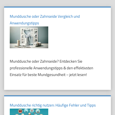
Munddusche oder Zahnseide Vergleich und
Anwendungstipps
Munddusche oder Zahnseide? Entdecken Sie
professionelle Anwendungstipps & den effektivsten
Einsatz für beste Mundgesundheit – jetzt lesen!
Munddusche richtig nutzen: Häufige Fehler und Tipps