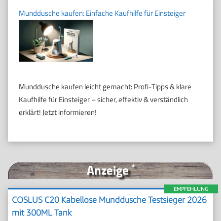
Munddusche kaufen: Einfache Kaufhilfe für Einsteiger
Munddusche kaufen leicht gemacht: Profi-Tipps & klare
Kaufhilfe für Einsteiger – sicher, effektiv & verständlich
erklärt! Jetzt informieren!
Anzeige
*
EMPFEHLUNG
COSLUS C20 Kabellose Munddusche Testsieger 2026
mit 300ML Tank