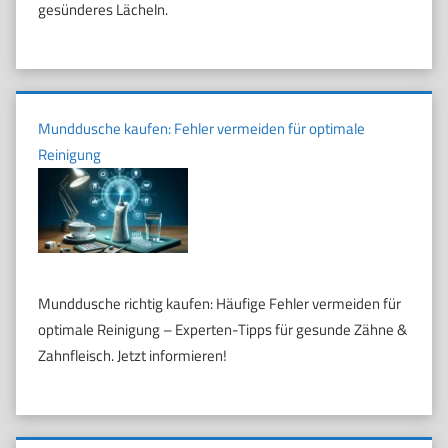
gesünderes Lächeln.
Munddusche kaufen: Fehler vermeiden für optimale
Reinigung
Munddusche richtig kaufen: Häufige Fehler vermeiden für
optimale Reinigung – Experten-Tipps für gesunde Zähne &
Zahnfleisch. Jetzt informieren!