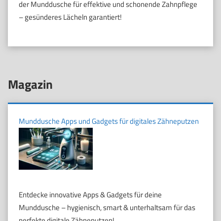
der Munddusche für effektive und schonende Zahnpflege
– gesünderes Lächeln garantiert!
Magazin
Munddusche Apps und Gadgets für digitales Zähneputzen
Entdecke innovative Apps & Gadgets für deine
Munddusche – hygienisch, smart & unterhaltsam für das
perfekte digitale Zähneputzen!