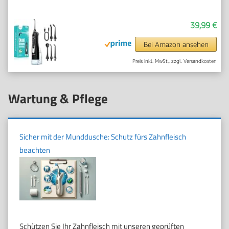
39,99 €
Bei Amazon ansehen
Preis inkl. MwSt., zzgl. Versandkosten
Wartung & Pflege
Sicher mit der Munddusche: Schutz fürs Zahnfleisch
beachten
Schützen Sie Ihr Zahnfleisch mit unseren geprüften