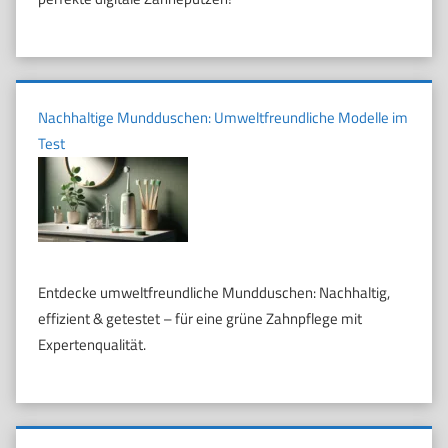
Nachhaltige Mundduschen: Umweltfreundliche Modelle im
Test
Entdecke umweltfreundliche Mundduschen: Nachhaltig,
effizient & getestet – für eine grüne Zahnpflege mit
Expertenqualität.