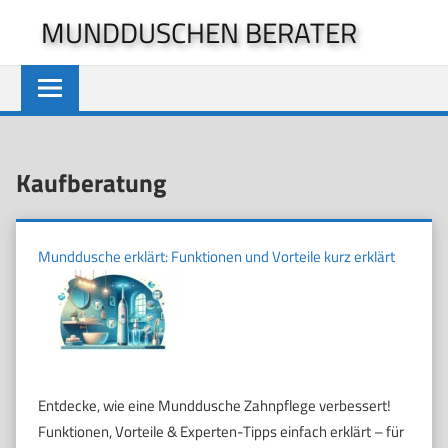
Zum
MUNDDUSCHEN BERATER
Inhalt
springen
Kaufberatung
Munddusche erklärt: Funktionen und Vorteile kurz erklärt
Entdecke, wie eine Munddusche Zahnpflege verbessert!
Funktionen, Vorteile & Experten-Tipps einfach erklärt – für