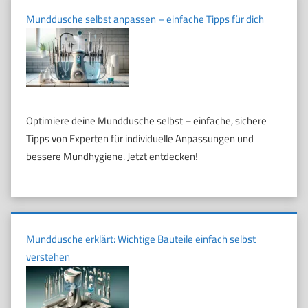
Munddusche selbst anpassen – einfache Tipps für dich
Optimiere deine Munddusche selbst – einfache, sichere
Tipps von Experten für individuelle Anpassungen und
bessere Mundhygiene. Jetzt entdecken!
Munddusche erklärt: Wichtige Bauteile einfach selbst
verstehen