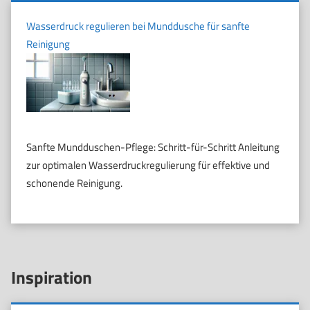
Wasserdruck regulieren bei Munddusche für sanfte
Reinigung
Sanfte Mundduschen-Pflege: Schritt-für-Schritt Anleitung
zur optimalen Wasserdruckregulierung für effektive und
schonende Reinigung.
Inspiration