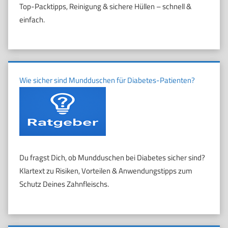
Top-Packtipps, Reinigung & sichere Hüllen – schnell &
einfach.
Wie sicher sind Mundduschen für Diabetes-Patienten?
Du fragst Dich, ob Mundduschen bei Diabetes sicher sind?
Klartext zu Risiken, Vorteilen & Anwendungstipps zum
Schutz Deines Zahnfleischs.