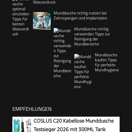
Wasserdruck
Munddusche richtig nutzen bei
Zahnspangen und Implantaten
Munddusche richtig
verwenden Tipps zur
Reinigung der
Mundbereiche
Munddusche
kaufen Tipps
für perfekte
Mundhygiene
EMPFEHLUNGEN
COSLUS C20 Kabellose Munddusche
Testsieger 2026 mit 300ML Tank