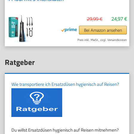
29,99 €
24,97 €
Bei Amazon ansehen
Preis inkl. MwSt., zzgl. Versandkosten
Ratgeber
Wie transportiere ich Ersatzdüsen hygienisch auf Reisen?
Du willst Ersatzdüsen hygienisch auf Reisen mitnehmen?