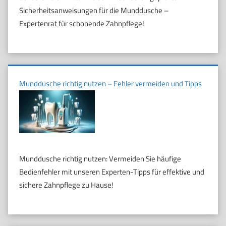
Sicherheitsanweisungen für die Munddusche –
Expertenrat für schonende Zahnpflege!
Munddusche richtig nutzen – Fehler vermeiden und Tipps
Munddusche richtig nutzen: Vermeiden Sie häufige
Bedienfehler mit unseren Experten-Tipps für effektive und
sichere Zahnpflege zu Hause!