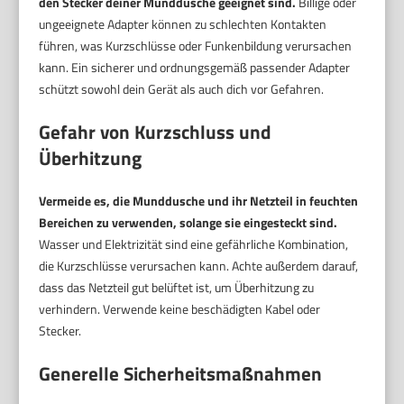
den Stecker deiner Munddusche geeignet sind.
Billige oder
ungeeignete Adapter können zu schlechten Kontakten
führen, was Kurzschlüsse oder Funkenbildung verursachen
kann. Ein sicherer und ordnungsgemäß passender Adapter
schützt sowohl dein Gerät als auch dich vor Gefahren.
Gefahr von Kurzschluss und
Überhitzung
Vermeide es, die Munddusche und ihr Netzteil in feuchten
Bereichen zu verwenden, solange sie eingesteckt sind.
Wasser und Elektrizität sind eine gefährliche Kombination,
die Kurzschlüsse verursachen kann. Achte außerdem darauf,
dass das Netzteil gut belüftet ist, um Überhitzung zu
verhindern. Verwende keine beschädigten Kabel oder
Stecker.
Generelle Sicherheitsmaßnahmen