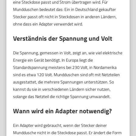
eine Steckdose passt und Strom übertragen wird. Für
Mundduschen bedeutet das: Ein in Deutschland gekaufter
Stecker passt oft nicht in Steckdosen in anderen Ländern,
ohne dass ein Adapter verwendet wird.
Verständnis der Spannung und Volt
Die Spannung, gemessen in Volt, zeigt an, wie viel elektrische
Energie ein Gerät benötigt. In Europa liegt die
Standardspannung meistens bei 230 Volt, in Nordamerika
sind es etwa 120 Volt. Mundduschen sind oft mit Netzteilen
ausgestattet, die mehrere Spannungen unterstützen. So
kannst du sie in verschiedenen Ländern sicher nutzen,
solange das Netzteil die richtige Spannung umwandelt.
Wann wird ein Adapter notwendig?
Ein Adapter wird gebraucht, wenn der Stecker deiner
Munddusche nicht in die Steckdose passt. Er ändert die Form