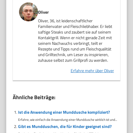
Oliver
Oliver, 36, ist leidenschaftlicher
Familienvater und Fleischliebhaber. Er liebt
saftige Steaks und zaubert sie auf seinem
Kontaktgrill. Wenn er nicht gerade Zeit mit
seinem Nachwuchs verbringt, teilt er
Rezepte und Tipps rund um Fleischqualität
und Grilltechnik, um Leser zu inspirieren,
zuhause selbst zum Grillprofi zu werden.
Erfahre mehr über Oliver
Ähnliche Beiträge:
Ist die Anwendung einer Munddusche kompliziert?
Erfahre, wie einfach die Anwendung einer Munddusche wirklich ist und...
Gibt es Mundduschen, die für Kinder geeignet sind?