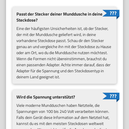
Passt der Stecker deiner Munddusche in deine
Steckdose?
Eine der häufigsten Unsicherheiten ist, ob der Stecker,
der mit der Munddusche geliefert wird, in deine
vorhandene Steckdose passt. Schau dir den Stecker
genau an und vergleiche ihn mit der Steckdose zu Hause
oder am Ort, wo du die Munddusche nutzen möchtest.
Wenn die Formen nicht übereinstimmen, brauchst du
einen passenden Adapter. Achte immer darauf, dass der
Adapter für die Spannung und den Steckdosentyp in
deinem Land geeignet ist.
Wird die Spannung unterstützt?
Viele moderne Mundduschen haben Netzteile, die
Spannungen von 100 bis 240 Volt verarbeiten können.
Falls dein Gerät diese Information auf dem Netzteil hat,
kannst du es mit den meisten Steckdosen weltweit