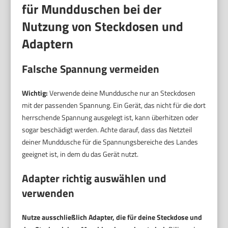
für Mundduschen bei der
Nutzung von Steckdosen und
Adaptern
Falsche Spannung vermeiden
Wichtig:
Verwende deine Munddusche nur an Steckdosen
mit der passenden Spannung. Ein Gerät, das nicht für die dort
herrschende Spannung ausgelegt ist, kann überhitzen oder
sogar beschädigt werden. Achte darauf, dass das Netzteil
deiner Munddusche für die Spannungsbereiche des Landes
geeignet ist, in dem du das Gerät nutzt.
Adapter richtig auswählen und
verwenden
Nutze ausschließlich Adapter, die für deine Steckdose und