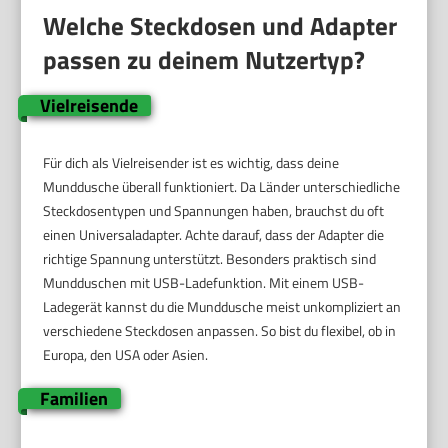
Welche Steckdosen und Adapter
passen zu deinem Nutzertyp?
Vielreisende
Für dich als Vielreisender ist es wichtig, dass deine
Munddusche überall funktioniert. Da Länder unterschiedliche
Steckdosentypen und Spannungen haben, brauchst du oft
einen Universaladapter. Achte darauf, dass der Adapter die
richtige Spannung unterstützt. Besonders praktisch sind
Mundduschen mit USB-Ladefunktion. Mit einem USB-
Ladegerät kannst du die Munddusche meist unkompliziert an
verschiedene Steckdosen anpassen. So bist du flexibel, ob in
Europa, den USA oder Asien.
Familien