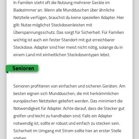
In Familien steht oft die Nutzung mehrerer Geräte im
Badezimmer an. Wenn alle Mundduschen über ähnliche
Netzteile verfügen, brauchst du keine speziellen Adapter. Hier
gilt: Nutze möglichst Steckdosenleisten mit
Überspannungsschutz. Das sorgt für Sicherheit. Für Familien
wichtig ist auch ein fester Standort mit gut erreichbarer
Steckdose. Adapter sind hier meist nicht nötig, solange du in
einem Land mit einheitlichen Steckdosentypen lebst.
Senioren
Senioren profitieren von einfachen und sicheren Geräten. Am
besten eignen sich Mundduschen, die mit herkömmlichen
europäischen Netzteilen geliefert werden. Das minimiert die
Notwendigkeit für Adapter. Achte darauf, dass die Stecker gut
greifen und leicht zu handhaben sind. Falls ein Adapter
notwendig ist, sollte er robust und einfach zu stecken sein.
Sicherheit im Umgang mit Strom sollte hier an erster Stelle
stehen.