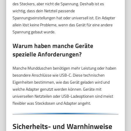
des Steckers, aber nicht die Spannung. Deshalb ist es
wichtig, dass dein Netzteil passende
Spannungseinstellungen hat oder universell ist. Ein Adapter
allein löst keine Probleme, wenn das Gerät für eine andere
Spannung gebaut wurde.
Warum haben manche Geräte
spezielle Anforderungen?
Manche Mundduschen benötigen mehr Leistung oder haben
besondere Anschlüsse wie USB-C. Diese technischen
Eigenheiten bestimmen, wie das Gerät geladen wird und
welche Adapter genutzt werden können. Geräte mit
universellen Netzteilen oder USB-Ladeoptionen sind meist
flexibler was Steckdosen und Adapter angeht.
Sicherheits- und Warnhinweise