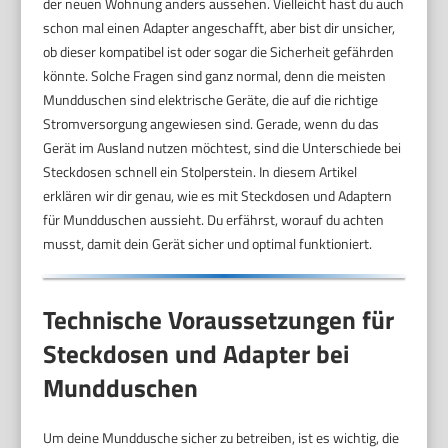
der neuen Wohnung anders aussehen. Vielleicht hast du auch
schon mal einen Adapter angeschafft, aber bist dir unsicher,
ob dieser kompatibel ist oder sogar die Sicherheit gefährden
könnte. Solche Fragen sind ganz normal, denn die meisten
Mundduschen sind elektrische Geräte, die auf die richtige
Stromversorgung angewiesen sind. Gerade, wenn du das
Gerät im Ausland nutzen möchtest, sind die Unterschiede bei
Steckdosen schnell ein Stolperstein. In diesem Artikel
erklären wir dir genau, wie es mit Steckdosen und Adaptern
für Mundduschen aussieht. Du erfährst, worauf du achten
musst, damit dein Gerät sicher und optimal funktioniert.
Technische Voraussetzungen für
Steckdosen und Adapter bei
Mundduschen
Um deine Munddusche sicher zu betreiben, ist es wichtig, die