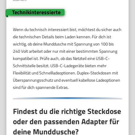
Technikinteressierte
Wenn du technisch interessiert bist, möchtest du sicher auch
die technischen Details beim Laden kennen. Für dich ist
wichtig, ob deine Munddusche mit Spannung von 100 bis
240 Volt arbeitet oder nur mit einer bestimmten Spannung
kompatibel ist. Prüfe auch, ob das Netzteil eine USB-C-
Schnittstelle besitzt. USB-C-Ladegeräte bieten mehr
Flexibilität und Schnellladeoptionen. Duplex-Steckdosen mit
Überspannungsschutz und eventuell kabellose Ladeoptionen
sind für dich spannende Extras.
Findest du die richtige Steckdose
oder den passenden Adapter für
deine Munddusche?