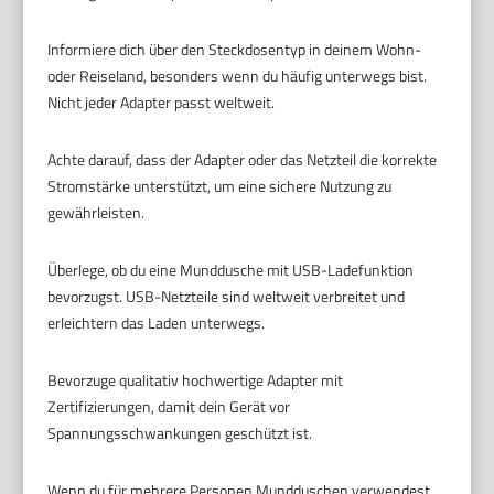
Informiere dich über den Steckdosentyp in deinem Wohn-
oder Reiseland, besonders wenn du häufig unterwegs bist.
Nicht jeder Adapter passt weltweit.
Achte darauf, dass der Adapter oder das Netzteil die korrekte
Stromstärke unterstützt, um eine sichere Nutzung zu
gewährleisten.
Überlege, ob du eine Munddusche mit USB-Ladefunktion
bevorzugst. USB-Netzteile sind weltweit verbreitet und
erleichtern das Laden unterwegs.
Bevorzuge qualitativ hochwertige Adapter mit
Zertifizierungen, damit dein Gerät vor
Spannungsschwankungen geschützt ist.
Wenn du für mehrere Personen Mundduschen verwendest,