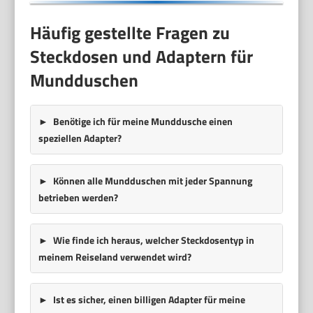
Häufig gestellte Fragen zu
Steckdosen und Adaptern für
Mundduschen
Benötige ich für meine Munddusche einen
speziellen Adapter?
Können alle Mundduschen mit jeder Spannung
betrieben werden?
Wie finde ich heraus, welcher Steckdosentyp in
meinem Reiseland verwendet wird?
Ist es sicher, einen billigen Adapter für meine