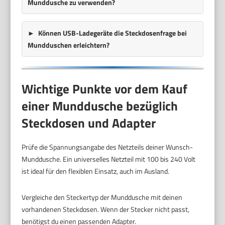
Munddusche zu verwenden?
Können USB-Ladegeräte die Steckdosenfrage bei
Mundduschen erleichtern?
Wichtige Punkte vor dem Kauf
einer Munddusche bezüglich
Steckdosen und Adapter
Prüfe die Spannungsangabe des Netzteils deiner Wunsch-
Munddusche. Ein universelles Netzteil mit 100 bis 240 Volt
ist ideal für den flexiblen Einsatz, auch im Ausland.
Vergleiche den Steckertyp der Munddusche mit deinen
vorhandenen Steckdosen. Wenn der Stecker nicht passt,
benötigst du einen passenden Adapter.