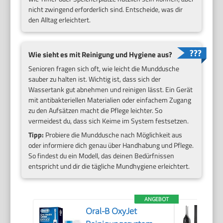
nicht zwingend erforderlich sind. Entscheide, was dir
den Alltag erleichtert.
Wie sieht es mit Reinigung und Hygiene aus?
Senioren fragen sich oft, wie leicht die Munddusche
sauber zu halten ist. Wichtig ist, dass sich der
Wassertank gut abnehmen und reinigen lässt. Ein Gerät
mit antibakteriellen Materialien oder einfachem Zugang
zu den Aufsätzen macht die Pflege leichter. So
vermeidest du, dass sich Keime im System festsetzen.
Tipp:
Probiere die Munddusche nach Möglichkeit aus
oder informiere dich genau über Handhabung und Pflege.
So findest du ein Modell, das deinen Bedürfnissen
entspricht und dir die tägliche Mundhygiene erleichtert.
ANGEBOT
Oral-B OxyJet