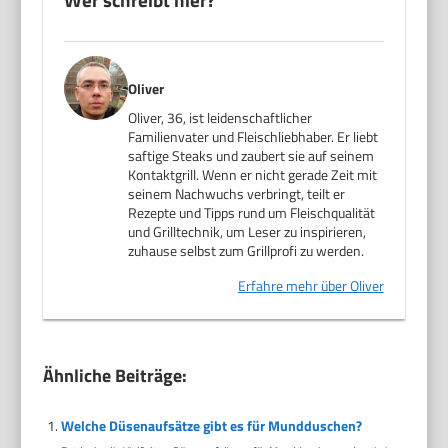
Oliver
Oliver, 36, ist leidenschaftlicher
Familienvater und Fleischliebhaber. Er liebt
saftige Steaks und zaubert sie auf seinem
Kontaktgrill. Wenn er nicht gerade Zeit mit
seinem Nachwuchs verbringt, teilt er
Rezepte und Tipps rund um Fleischqualität
und Grilltechnik, um Leser zu inspirieren,
zuhause selbst zum Grillprofi zu werden.
Erfahre mehr über Oliver
Ähnliche Beiträge:
Welche Düsenaufsätze gibt es für Mundduschen?