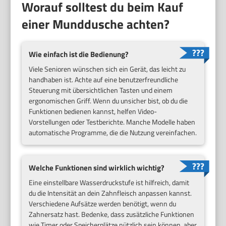
Worauf solltest du beim Kauf
einer Munddusche achten?
Wie einfach ist die Bedienung?
Viele Senioren wünschen sich ein Gerät, das leicht zu
handhaben ist. Achte auf eine benutzerfreundliche
Steuerung mit übersichtlichen Tasten und einem
ergonomischen Griff. Wenn du unsicher bist, ob du die
Funktionen bedienen kannst, helfen Video-
Vorstellungen oder Testberichte. Manche Modelle haben
automatische Programme, die die Nutzung vereinfachen.
Welche Funktionen sind wirklich wichtig?
Eine einstellbare Wasserdruckstufe ist hilfreich, damit
du die Intensität an dein Zahnfleisch anpassen kannst.
Verschiedene Aufsätze werden benötigt, wenn du
Zahnersatz hast. Bedenke, dass zusätzliche Funktionen
wie Timer oder Speicherplätze nützlich sein können, aber