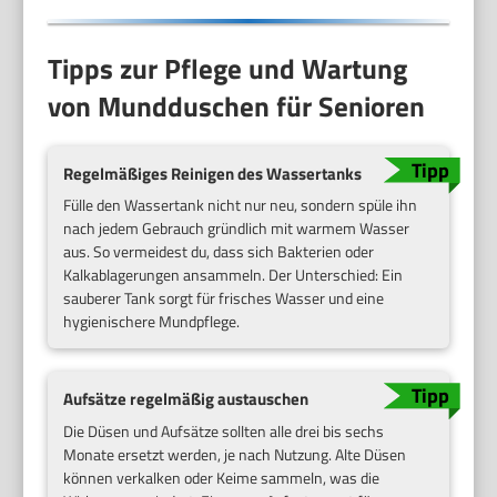
Tipps zur Pflege und Wartung
von Mundduschen für Senioren
Regelmäßiges Reinigen des Wassertanks
Fülle den Wassertank nicht nur neu, sondern spüle ihn
nach jedem Gebrauch gründlich mit warmem Wasser
aus. So vermeidest du, dass sich Bakterien oder
Kalkablagerungen ansammeln. Der Unterschied: Ein
sauberer Tank sorgt für frisches Wasser und eine
hygienischere Mundpflege.
Aufsätze regelmäßig austauschen
Die Düsen und Aufsätze sollten alle drei bis sechs
Monate ersetzt werden, je nach Nutzung. Alte Düsen
können verkalken oder Keime sammeln, was die