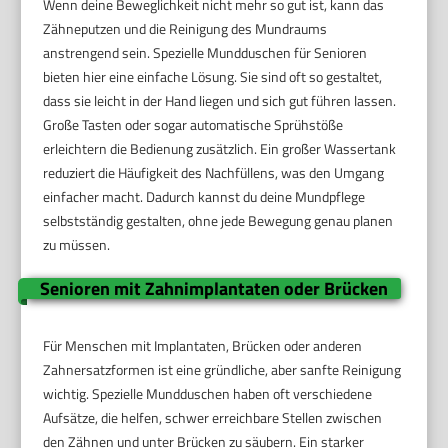
Wenn deine Beweglichkeit nicht mehr so gut ist, kann das
Zähneputzen und die Reinigung des Mundraums
anstrengend sein. Spezielle Mundduschen für Senioren
bieten hier eine einfache Lösung. Sie sind oft so gestaltet,
dass sie leicht in der Hand liegen und sich gut führen lassen.
Große Tasten oder sogar automatische Sprühstöße
erleichtern die Bedienung zusätzlich. Ein großer Wassertank
reduziert die Häufigkeit des Nachfüllens, was den Umgang
einfacher macht. Dadurch kannst du deine Mundpflege
selbstständig gestalten, ohne jede Bewegung genau planen
zu müssen.
Senioren mit Zahnimplantaten oder Brücken
Für Menschen mit Implantaten, Brücken oder anderen
Zahnersatzformen ist eine gründliche, aber sanfte Reinigung
wichtig. Spezielle Mundduschen haben oft verschiedene
Aufsätze, die helfen, schwer erreichbare Stellen zwischen
den Zähnen und unter Brücken zu säubern. Ein starker