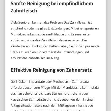
Sanfte Reinigung bei empfindlichem
Zahnfleisch
Viele Senioren kennen das Problem: Das Zahnfleisch ist
empfindlich oder neigt zu Entzündungen. Mit einer speziellen
Munddusche kannst du sanft Plaque und Essensreste
entfernen, ohne das Zahnfleisch dabei zu reizen. Die
einstellbaren Druckstufen helfen dabei, die für dich passende
Stärke zu wählen. So reduzierst du Entzündungen und
schützt das Zahnfleisch im Alltag.
Effektive Reinigung von Zahnersatz
Ob Brücken, Implantate oder Prothesen – Zahnersatz
erfordert besondere Pflege. Mit der Munddusche kommst du
auch an schwer erreichbare Stellen heran, die mit der
klassischen Zahnbürste oft nicht sauber werden. In einer
Alltagssituation, etwa nach dem Mittagessen, kannst du