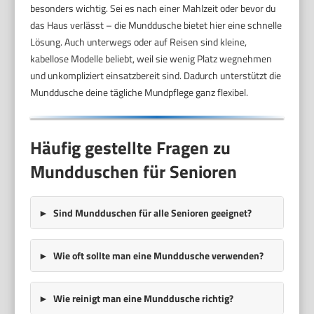
besonders wichtig. Sei es nach einer Mahlzeit oder bevor du
das Haus verlässt – die Munddusche bietet hier eine schnelle
Lösung. Auch unterwegs oder auf Reisen sind kleine,
kabellose Modelle beliebt, weil sie wenig Platz wegnehmen
und unkompliziert einsatzbereit sind. Dadurch unterstützt die
Munddusche deine tägliche Mundpflege ganz flexibel.
Häufig gestellte Fragen zu
Mundduschen für Senioren
Sind Mundduschen für alle Senioren geeignet?
Wie oft sollte man eine Munddusche verwenden?
Wie reinigt man eine Munddusche richtig?