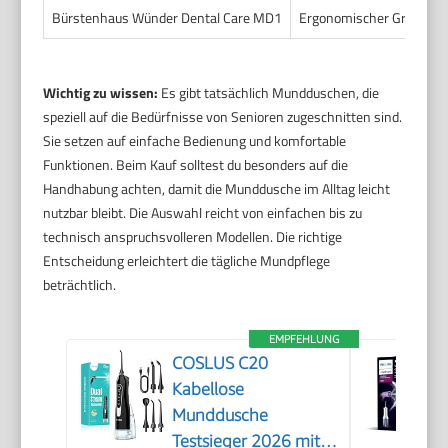
Bürstenhaus Wünder Dental Care MD1
Ergonomischer Griff, groß
Wichtig zu wissen:
Es gibt tatsächlich Mundduschen, die
speziell auf die Bedürfnisse von Senioren zugeschnitten sind.
Sie setzen auf einfache Bedienung und komfortable
Funktionen. Beim Kauf solltest du besonders auf die
Handhabung achten, damit die Munddusche im Alltag leicht
nutzbar bleibt. Die Auswahl reicht von einfachen bis zu
technisch anspruchsvolleren Modellen. Die richtige
Entscheidung erleichtert die tägliche Mundpflege
beträchtlich.
EMPFEHLUNG
COSLUS C20
Kabellose
Munddusche
Testsieger 2026 mit