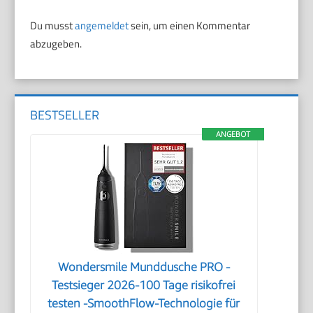
Du musst
angemeldet
sein, um einen Kommentar
abzugeben.
BESTSELLER
ANGEBOT
Wondersmile Munddusche PRO -
Testsieger 2026-100 Tage risikofrei
testen -SmoothFlow-Technologie für