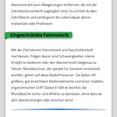
Wasserstrahl kann Ablagerungen entfernen, die mit der
Zahnbürste schlecht zugänglich sind. So schützt du dein
Zahnfleisch und verlängerst die Lebensdauer deiner
Implantate oder Prothesen.
Eingeschränkte Feinmotorik
Mit der Zeit können Feinmotorik und Geschicklichkeit
nachlassen. Folgen davon sind Schwierigkeiten, kleine
Knöpfe zu bedienen oder den Wasserstrahl zielgenau zu
führen. Mundduschen, die speziell für Senioren entwickelt
wurden, gehen auf diese Bedürfnisse ein. Sie bieten oft
größere, gut erreichbare Bedienelemente und einen stabilen,
ergonomischen Griff. Dadurch fällt es leichter, die
Munddusche sicher und effektiv zu benutzen, ohne dass du
dich überanstrengst oder unsicher wirst.