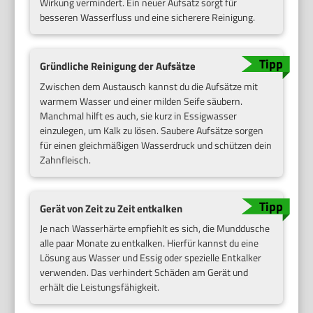
Wirkung vermindert. Ein neuer Aufsatz sorgt für
besseren Wasserfluss und eine sicherere Reinigung.
Gründliche Reinigung der Aufsätze
Zwischen dem Austausch kannst du die Aufsätze mit
warmem Wasser und einer milden Seife säubern.
Manchmal hilft es auch, sie kurz in Essigwasser
einzulegen, um Kalk zu lösen. Saubere Aufsätze sorgen
für einen gleichmäßigen Wasserdruck und schützen dein
Zahnfleisch.
Gerät von Zeit zu Zeit entkalken
Je nach Wasserhärte empfiehlt es sich, die Munddusche
alle paar Monate zu entkalken. Hierfür kannst du eine
Lösung aus Wasser und Essig oder spezielle Entkalker
verwenden. Das verhindert Schäden am Gerät und
erhält die Leistungsfähigkeit.