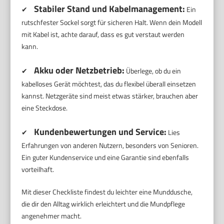
Stabiler Stand und Kabelmanagement:
✔
Ein
rutschfester Sockel sorgt für sicheren Halt. Wenn dein Modell
mit Kabel ist, achte darauf, dass es gut verstaut werden
kann.
Akku oder Netzbetrieb:
✔
Überlege, ob du ein
kabelloses Gerät möchtest, das du flexibel überall einsetzen
kannst. Netzgeräte sind meist etwas stärker, brauchen aber
eine Steckdose.
Kundenbewertungen und Service:
✔
Lies
Erfahrungen von anderen Nutzern, besonders von Senioren.
Ein guter Kundenservice und eine Garantie sind ebenfalls
vorteilhaft.
Mit dieser Checkliste findest du leichter eine Munddusche,
die dir den Alltag wirklich erleichtert und die Mundpflege
angenehmer macht.