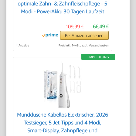
optimale Zahn- & Zahnfleischpflege - 5
Modi - PowerAkku 30 Tagen Laufzeit
109,99 €
66,49 €
Bei Amazon ansehen
*
Anzeige
Preis inkl. MwSt., zzgl. Versandkosten
EMPFEHLUNG
Munddusche Kabellos Elektrischer, 2026
Testsieger, 5 Jet-Tipps und 4 Modi,
Smart-Display, Zahnpflege und