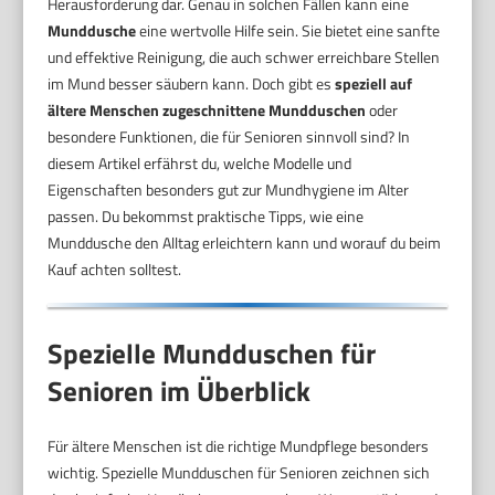
Herausforderung dar. Genau in solchen Fällen kann eine
Munddusche
eine wertvolle Hilfe sein. Sie bietet eine sanfte
und effektive Reinigung, die auch schwer erreichbare Stellen
im Mund besser säubern kann. Doch gibt es
speziell auf
ältere Menschen zugeschnittene Mundduschen
oder
besondere Funktionen, die für Senioren sinnvoll sind? In
diesem Artikel erfährst du, welche Modelle und
Eigenschaften besonders gut zur Mundhygiene im Alter
passen. Du bekommst praktische Tipps, wie eine
Munddusche den Alltag erleichtern kann und worauf du beim
Kauf achten solltest.
Spezielle Mundduschen für
Senioren im Überblick
Für ältere Menschen ist die richtige Mundpflege besonders
wichtig. Spezielle Mundduschen für Senioren zeichnen sich