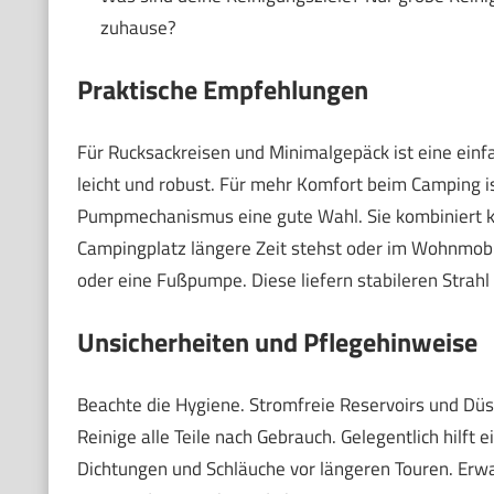
zuhause?
Praktische Empfehlungen
Für Rucksackreisen und Minimalgepäck ist eine ein
leicht und robust. Für mehr Komfort beim Camping 
Pumpmechanismus eine gute Wahl. Sie kombiniert 
Campingplatz längere Zeit stehst oder im Wohnmobil
oder eine Fußpumpe. Diese liefern stabileren Strah
Unsicherheiten und Pflegehinweise
Beachte die Hygiene. Stromfreie Reservoirs und Dü
Reinige alle Teile nach Gebrauch. Gelegentlich hilft
Dichtungen und Schläuche vor längeren Touren. Erw