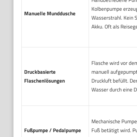
Kolbenpumpe erzeu
Manuelle Munddusche
Wasserstrahl. Kein S
Akku. Oft als Reisege
Flasche wird vor de
Druckbasierte
manuell aufgepumpt
Flaschenlösungen
Druckluft befüllt. De
Wasser durch eine D
Mechanische Pumpe,
Fußpumpe / Pedalpumpe
Fuß betätigt wird. 