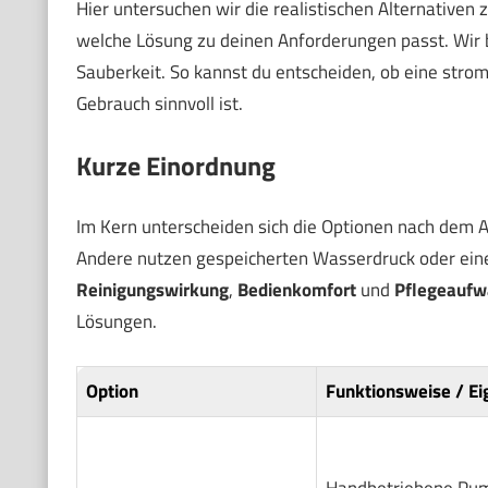
Hier untersuchen wir die realistischen Alternativen 
welche Lösung zu deinen Anforderungen passt. Wir
Sauberkeit. So kannst du entscheiden, ob eine strom
Gebrauch sinnvoll ist.
Kurze Einordnung
Im Kern unterscheiden sich die Optionen nach dem A
Andere nutzen gespeicherten Wasserdruck oder eine
Reinigungswirkung
,
Bedienkomfort
und
Pflegeaufw
Lösungen.
Option
Funktionsweise / Ei
Handbetriebene Pum