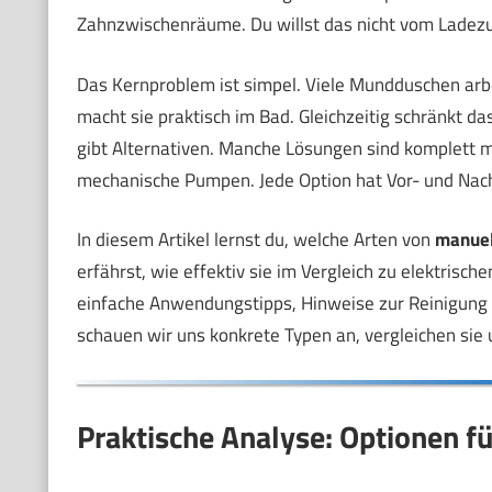
Zahnzwischenräume. Du willst das nicht vom Ladez
Das Kernproblem ist simpel. Viele Mundduschen arb
macht sie praktisch im Bad. Gleichzeitig schränkt da
gibt Alternativen. Manche Lösungen sind komplett 
mechanische Pumpen. Jede Option hat Vor- und Nacht
In diesem Artikel lernst du, welche Arten von
manuel
erfährst, wie effektiv sie im Vergleich zu elektrisch
einfache Anwendungstipps, Hinweise zur Reinigung 
schauen wir uns konkrete Typen an, vergleichen sie
Praktische Analyse: Optionen 