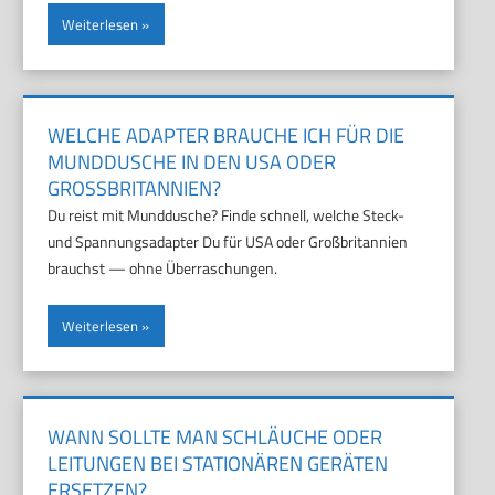
Weiterlesen
WELCHE ADAPTER BRAUCHE ICH FÜR DIE
MUNDDUSCHE IN DEN USA ODER
GROSSBRITANNIEN?
Du reist mit Munddusche? Finde schnell, welche Steck-
und Spannungsadapter Du für USA oder Großbritannien
brauchst — ohne Überraschungen.
Weiterlesen
WANN SOLLTE MAN SCHLÄUCHE ODER
LEITUNGEN BEI STATIONÄREN GERÄTEN
ERSETZEN?