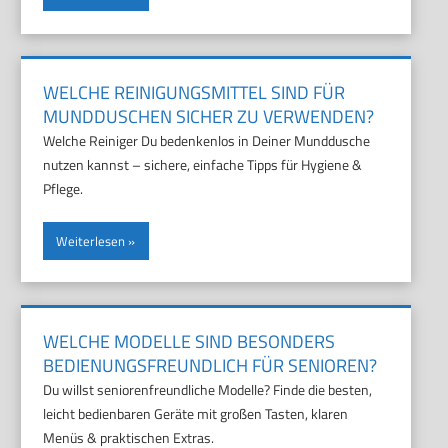
WELCHE REINIGUNGSMITTEL SIND FÜR
MUNDDUSCHEN SICHER ZU VERWENDEN?
Welche Reiniger Du bedenkenlos in Deiner Munddusche
nutzen kannst – sichere, einfache Tipps für Hygiene &
Pflege.
Weiterlesen
WELCHE MODELLE SIND BESONDERS
BEDIENUNGSFREUNDLICH FÜR SENIOREN?
Du willst seniorenfreundliche Modelle? Finde die besten,
leicht bedienbaren Geräte mit großen Tasten, klaren
Menüs & praktischen Extras.