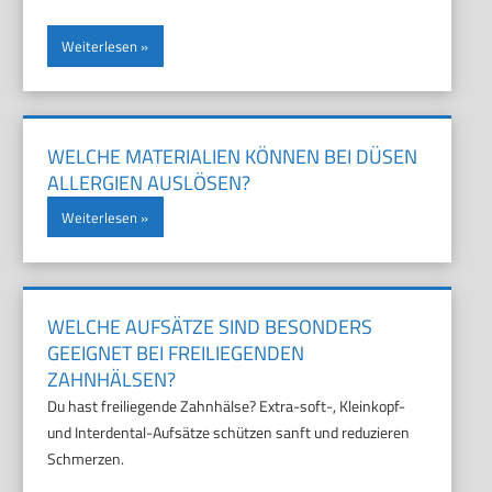
Weiterlesen
WELCHE MATERIALIEN KÖNNEN BEI DÜSEN
ALLERGIEN AUSLÖSEN?
Weiterlesen
WELCHE AUFSÄTZE SIND BESONDERS
GEEIGNET BEI FREILIEGENDEN
ZAHNHÄLSEN?
Du hast freiliegende Zahnhälse? Extra-soft-, Kleinkopf-
und Interdental-Aufsätze schützen sanft und reduzieren
Schmerzen.