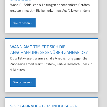
Wann Du Schläuche & Leitungen an stationären Geräten
ersetzen musst – Risiken erkennen, Ausfälle verhindern.
Weiterlesen
WANN AMORTISIERT SICH DIE
ANSCHAFFUNG GEGENÜBER ZAHNSEIDE?
Du willst wissen, wann sich die Anschaffung gegenüber
Zahnseide amortisiert? Kosten-, Zeit- & Komfort-Check in
5 Minuten.
Weiterlesen
SIND GEBRAUCHTE MUNDDUSCHEN