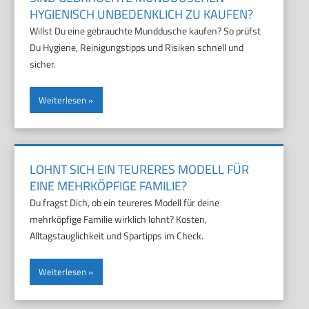
HYGIENISCH UNBEDENKLICH ZU KAUFEN?
Willst Du eine gebrauchte Munddusche kaufen? So prüfst
Du Hygiene, Reinigungstipps und Risiken schnell und
sicher.
Weiterlesen
LOHNT SICH EIN TEURERES MODELL FÜR
EINE MEHRKÖPFIGE FAMILIE?
Du fragst Dich, ob ein teureres Modell für deine
mehrköpfige Familie wirklich lohnt? Kosten,
Alltagstauglichkeit und Spartipps im Check.
Weiterlesen