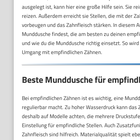
ausgelegt ist, kann hier eine große Hilfe sein. Sie 
reizen. Außerdem erreicht sie Stellen, die mit der
vorbeugen und das Zahnfleisch stärken. In diesem Artik
Munddusche findest, die am besten zu deinen empfin
und wie du die Munddusche richtig einsetzt. So wird 
Umgang mit empfindlichen Zähnen.
Beste Munddusche für empfindl
Bei empfindlichen Zähnen ist es wichtig, eine Mundd
regulierbar macht. Zu hoher Wasserdruck kann das Z
deshalb auf Modelle achten, die mehrere Druckstufe
Einstellung für empfindliche Stellen. Auch Zusatzf
Zahnfleisch sind hilfreich. Materialqualität spielt e