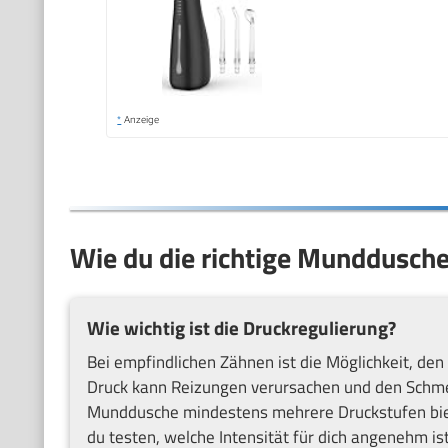
*
Anzeige
Wie du die richtige Munddusche
Wie wichtig ist die Druckregulierung?
Bei empfindlichen Zähnen ist die Möglichkeit, den
Druck kann Reizungen verursachen und den Schmer
Munddusche mindestens mehrere Druckstufen biete
du testen, welche Intensität für dich angenehm is