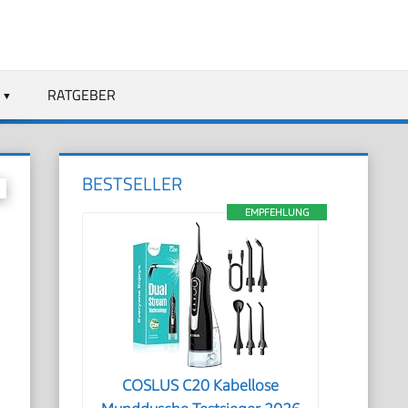
RATGEBER
BESTSELLER
EMPFEHLUNG
COSLUS C20 Kabellose