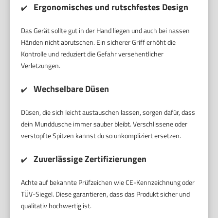
Ergonomisches und rutschfestes Design
✔️
Das Gerät sollte gut in der Hand liegen und auch bei nassen
Händen nicht abrutschen. Ein sicherer Griff erhöht die
Kontrolle und reduziert die Gefahr versehentlicher
Verletzungen.
Wechselbare Düsen
✔️
Düsen, die sich leicht austauschen lassen, sorgen dafür, dass
dein Munddusche immer sauber bleibt. Verschlissene oder
verstopfte Spitzen kannst du so unkompliziert ersetzen.
Zuverlässige Zertifizierungen
✔️
Achte auf bekannte Prüfzeichen wie CE-Kennzeichnung oder
TÜV-Siegel. Diese garantieren, dass das Produkt sicher und
qualitativ hochwertig ist.