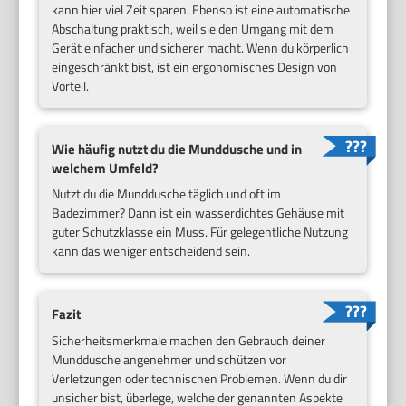
kann hier viel Zeit sparen. Ebenso ist eine automatische
Abschaltung praktisch, weil sie den Umgang mit dem
Gerät einfacher und sicherer macht. Wenn du körperlich
eingeschränkt bist, ist ein ergonomisches Design von
Vorteil.
Wie häufig nutzt du die Munddusche und in
welchem Umfeld?
Nutzt du die Munddusche täglich und oft im
Badezimmer? Dann ist ein wasserdichtes Gehäuse mit
guter Schutzklasse ein Muss. Für gelegentliche Nutzung
kann das weniger entscheidend sein.
Fazit
Sicherheitsmerkmale machen den Gebrauch deiner
Munddusche angenehmer und schützen vor
Verletzungen oder technischen Problemen. Wenn du dir
unsicher bist, überlege, welche der genannten Aspekte