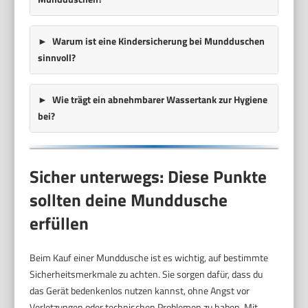
Warum ist eine Kindersicherung bei Mundduschen
sinnvoll?
Wie trägt ein abnehmbarer Wassertank zur Hygiene
bei?
Sicher unterwegs: Diese Punkte
sollten deine Munddusche
erfüllen
Beim Kauf einer Munddusche ist es wichtig, auf bestimmte
Sicherheitsmerkmale zu achten. Sie sorgen dafür, dass du
das Gerät bedenkenlos nutzen kannst, ohne Angst vor
Verletzungen oder technischen Problemen zu haben. Mit