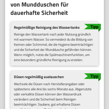
von Mundduschen für
dauerhafte Sicherheit
Regelmäßige Reinigung des Wassertanks
Reinige den Wassertank nach jeder Nutzung gründlich
mit warmem Wasser. So vermeidest du die Bildung von
Keimen oder Schimmel, die die Hygiene beeinträchtigen
und die Sicherheit der Munddusche gefährden können.
Wenn möglich, nutze die Spülmaschinenfunktion, um
eine besonders gründliche Reinigung zu erzielen.
Düsen regelmäßig austauschen
Wechsele die Düsen nach Herstellerangaben oder
spätestens alle drei bis sechs Monate aus. Abgenutzte
oder verkalkte Düsen können den Wasserdruck
verändern und die Sicherheit beim Reinigen
beeinträchtigen. Saubere, gut erhaltene Düsen