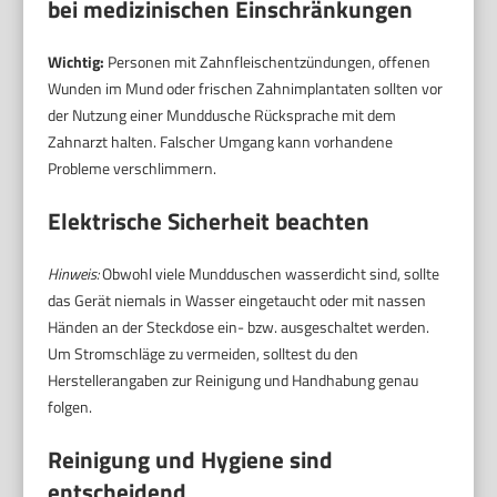
bei medizinischen Einschränkungen
Wichtig:
Personen mit Zahnfleischentzündungen, offenen
Wunden im Mund oder frischen Zahnimplantaten sollten vor
der Nutzung einer Munddusche Rücksprache mit dem
Zahnarzt halten. Falscher Umgang kann vorhandene
Probleme verschlimmern.
Elektrische Sicherheit beachten
Hinweis:
Obwohl viele Mundduschen wasserdicht sind, sollte
das Gerät niemals in Wasser eingetaucht oder mit nassen
Händen an der Steckdose ein- bzw. ausgeschaltet werden.
Um Stromschläge zu vermeiden, solltest du den
Herstellerangaben zur Reinigung und Handhabung genau
folgen.
Reinigung und Hygiene sind
entscheidend