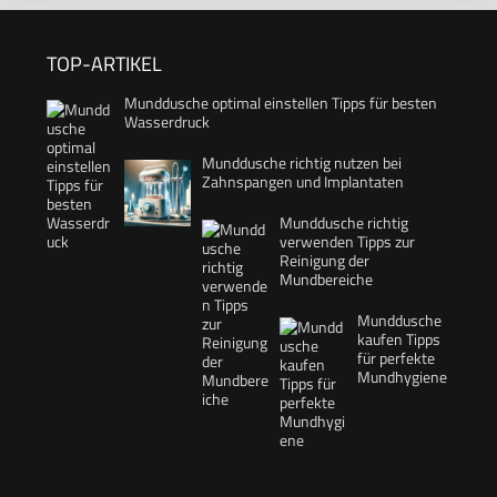
TOP-ARTIKEL
Munddusche optimal einstellen Tipps für besten
Wasserdruck
Munddusche richtig nutzen bei
Zahnspangen und Implantaten
Munddusche richtig
verwenden Tipps zur
Reinigung der
Mundbereiche
Munddusche
kaufen Tipps
für perfekte
Mundhygiene