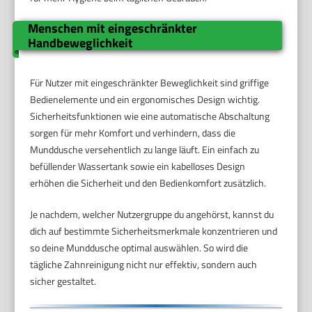
Menschen mit eingeschränkter
Handbeweglichkeit
Für Nutzer mit eingeschränkter Beweglichkeit sind griffige
Bedienelemente und ein ergonomisches Design wichtig.
Sicherheitsfunktionen wie eine automatische Abschaltung
sorgen für mehr Komfort und verhindern, dass die
Munddusche versehentlich zu lange läuft. Ein einfach zu
befüllender Wassertank sowie ein kabelloses Design
erhöhen die Sicherheit und den Bedienkomfort zusätzlich.
Je nachdem, welcher Nutzergruppe du angehörst, kannst du
dich auf bestimmte Sicherheitsmerkmale konzentrieren und
so deine Munddusche optimal auswählen. So wird die
tägliche Zahnreinigung nicht nur effektiv, sondern auch
sicher gestaltet.