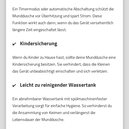
Ein Timermodus oder automatische Abschaltung schützt die
Munddusche vor Überhitzung und spart Strom. Diese
Funktion wirkt auch dann, wenn du das Gerät versehentlich
längere Zeit eingeschaltet lässt.
Kindersicherung
✔️
Wenn du Kinder zu Hause hast, sollte deine Munddusche eine
Kindersicherung besitzen. Sie verhindert, dass die Kleinen
das Gerät unbeabsichtigt einschalten und sich verletzen.
Leicht zu reinigender Wassertank
✔️
Ein abnehmbarer Wassertank mit spülmaschinenfester
Verarbeitung sorgt für einfache Hygiene. So verhinderst du
die Ansammlung von Keimen und verlängerst die
Lebensdauer der Munddusche.