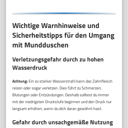
Wichtige Warnhinweise und
Sicherheitstipps für den Umgang
mit Mundduschen
Verletzungsgefahr durch zu hohen
Wasserdruck
Achtung:
Ein zu starker Wasserstrahl kann das Zahnfleisch
reizen oder sogar verletzen. Dies führt zu Schmerzen,
Blutungen oder Entzündungen. Deshalb solltest du immer
mit der niedrigsten Druckstufe beginnen und den Druck nur
langsam erhöhen, wenn du dich daran gewöhnt hast.
Gefahr durch unsachgemäße Nutzung