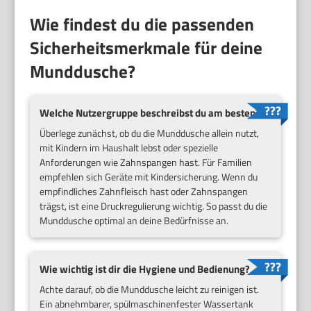
Wie findest du die passenden
Sicherheitsmerkmale für deine
Munddusche?
Welche Nutzergruppe beschreibst du am besten?
Überlege zunächst, ob du die Munddusche allein nutzt,
mit Kindern im Haushalt lebst oder spezielle
Anforderungen wie Zahnspangen hast. Für Familien
empfehlen sich Geräte mit Kindersicherung. Wenn du
empfindliches Zahnfleisch hast oder Zahnspangen
trägst, ist eine Druckregulierung wichtig. So passt du die
Munddusche optimal an deine Bedürfnisse an.
Wie wichtig ist dir die Hygiene und Bedienung?
Achte darauf, ob die Munddusche leicht zu reinigen ist.
Ein abnehmbarer, spülmaschinenfester Wassertank