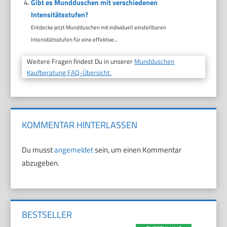
Gibt es Mundduschen mit verschiedenen
Intensitätsstufen?
Entdecke jetzt Mundduschen mit individuell einstellbaren
Intensitätsstufen für eine effektive...
Weitere Fragen findest Du in unserer
Mundduschen
Kaufberatung FAQ-Übersicht.
KOMMENTAR HINTERLASSEN
Du musst
angemeldet
sein, um einen Kommentar
abzugeben.
BESTSELLER