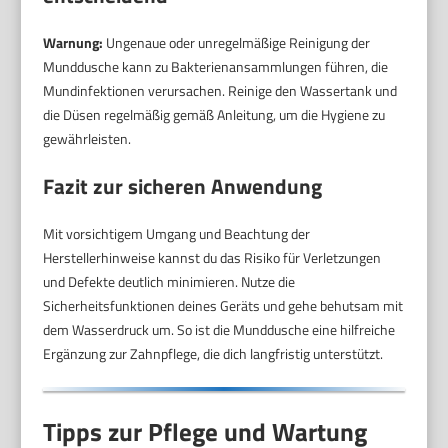
Warnung:
Ungenaue oder unregelmäßige Reinigung der
Munddusche kann zu Bakterienansammlungen führen, die
Mundinfektionen verursachen. Reinige den Wassertank und
die Düsen regelmäßig gemäß Anleitung, um die Hygiene zu
gewährleisten.
Fazit zur sicheren Anwendung
Mit vorsichtigem Umgang und Beachtung der
Herstellerhinweise kannst du das Risiko für Verletzungen
und Defekte deutlich minimieren. Nutze die
Sicherheitsfunktionen deines Geräts und gehe behutsam mit
dem Wasserdruck um. So ist die Munddusche eine hilfreiche
Ergänzung zur Zahnpflege, die dich langfristig unterstützt.
Tipps zur Pflege und Wartung