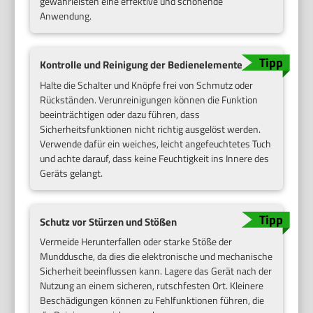
gewährleisten eine effektive und schonende
Anwendung.
Kontrolle und Reinigung der Bedienelemente
Halte die Schalter und Knöpfe frei von Schmutz oder
Rückständen. Verunreinigungen können die Funktion
beeinträchtigen oder dazu führen, dass
Sicherheitsfunktionen nicht richtig ausgelöst werden.
Verwende dafür ein weiches, leicht angefeuchtetes Tuch
und achte darauf, dass keine Feuchtigkeit ins Innere des
Geräts gelangt.
Schutz vor Stürzen und Stößen
Vermeide Herunterfallen oder starke Stöße der
Munddusche, da dies die elektronische und mechanische
Sicherheit beeinflussen kann. Lagere das Gerät nach der
Nutzung an einem sicheren, rutschfesten Ort. Kleinere
Beschädigungen können zu Fehlfunktionen führen, die