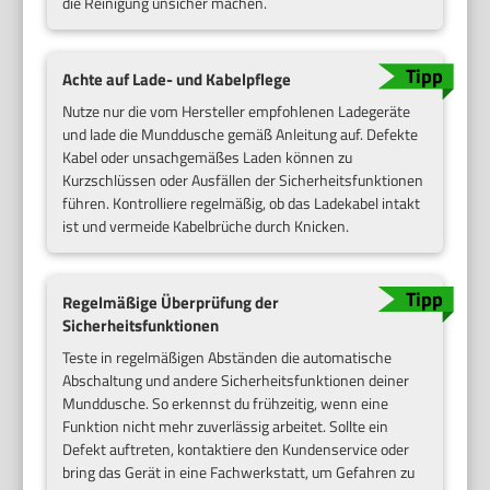
die Reinigung unsicher machen.
Achte auf Lade- und Kabelpflege
Nutze nur die vom Hersteller empfohlenen Ladegeräte
und lade die Munddusche gemäß Anleitung auf. Defekte
Kabel oder unsachgemäßes Laden können zu
Kurzschlüssen oder Ausfällen der Sicherheitsfunktionen
führen. Kontrolliere regelmäßig, ob das Ladekabel intakt
ist und vermeide Kabelbrüche durch Knicken.
Regelmäßige Überprüfung der
Sicherheitsfunktionen
Teste in regelmäßigen Abständen die automatische
Abschaltung und andere Sicherheitsfunktionen deiner
Munddusche. So erkennst du frühzeitig, wenn eine
Funktion nicht mehr zuverlässig arbeitet. Sollte ein
Defekt auftreten, kontaktiere den Kundenservice oder
bring das Gerät in eine Fachwerkstatt, um Gefahren zu