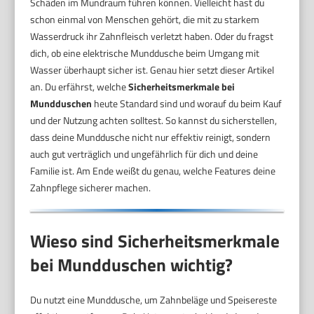
Schäden im Mundraum führen können. Vielleicht hast du
schon einmal von Menschen gehört, die mit zu starkem
Wasserdruck ihr Zahnfleisch verletzt haben. Oder du fragst
dich, ob eine elektrische Munddusche beim Umgang mit
Wasser überhaupt sicher ist. Genau hier setzt dieser Artikel
an. Du erfährst, welche
Sicherheitsmerkmale bei
Mundduschen
heute Standard sind und worauf du beim Kauf
und der Nutzung achten solltest. So kannst du sicherstellen,
dass deine Munddusche nicht nur effektiv reinigt, sondern
auch gut verträglich und ungefährlich für dich und deine
Familie ist. Am Ende weißt du genau, welche Features deine
Zahnpflege sicherer machen.
Wieso sind Sicherheitsmerkmale
bei Mundduschen wichtig?
Du nutzt eine Munddusche, um Zahnbeläge und Speisereste