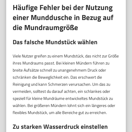
Häufige Fehler bei der Nutzung
einer Munddusche in Bezug auf
die Mundraumgröße
Das falsche Mundstück wählen
Viele Nutzer greifen zu einem Mundstück, das nicht zur Größe
ihres Mundraums passt. Bei kleinen Mündern führen zu
breite Aufsätze schnell zu unangenehmem Druck oder
schränken die Beweglichkeit ein. Das erschwert die
Reinigung und kann Schmerzen verursachen. Um das zu
vermeiden, solltest du darauf achten, ein schlankes oder
speziell für kleine Mundräume entwickeltes Mundstück zu
wählen. Bei größeren Mündern lohnt sich ein längeres oder
flexibles Mundstück, um alle Bereiche gut zu erreichen.
Zu starken Wasserdruck einstellen