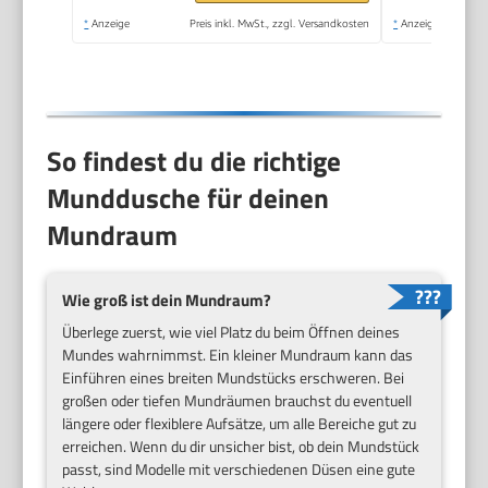
Wasserdicht, für
*
Anzeige
Preis inkl. MwSt., zzgl. Versandkosten
*
Anzeige
Hause und Reisen
So findest du die richtige
Munddusche für deinen
Mundraum
Wie groß ist dein Mundraum?
Überlege zuerst, wie viel Platz du beim Öffnen deines
Mundes wahrnimmst. Ein kleiner Mundraum kann das
Einführen eines breiten Mundstücks erschweren. Bei
großen oder tiefen Mundräumen brauchst du eventuell
längere oder flexiblere Aufsätze, um alle Bereiche gut zu
erreichen. Wenn du dir unsicher bist, ob dein Mundstück
passt, sind Modelle mit verschiedenen Düsen eine gute