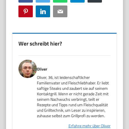
Pinterest
LinkedIn
Email
Wer schreibt hier?
Oliver
Oliver, 36, ist leidenschaftlicher
Familienvater und Fleischliebhaber. Er liebt
saftige Steaks und zaubert sie auf seinem
Kontaktgrill. Wenn er nicht gerade Zeit mit
seinem Nachwuchs verbringt, teilt er
Rezepte und Tipps rund um Fleischqualität
und Grilltechnik, um Leser zu inspirieren,
zuhause selbst zum Grillprofi zu werden.
Erfahre mehr über Oliver