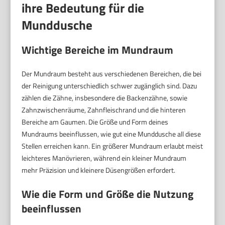
ihre Bedeutung für die
Munddusche
Wichtige Bereiche im Mundraum
Der Mundraum besteht aus verschiedenen Bereichen, die bei
der Reinigung unterschiedlich schwer zugänglich sind. Dazu
zählen die Zähne, insbesondere die Backenzähne, sowie
Zahnzwischenräume, Zahnfleischrand und die hinteren
Bereiche am Gaumen. Die Größe und Form deines
Mundraums beeinflussen, wie gut eine Munddusche all diese
Stellen erreichen kann. Ein größerer Mundraum erlaubt meist
leichteres Manövrieren, während ein kleiner Mundraum
mehr Präzision und kleinere Düsengrößen erfordert.
Wie die Form und Größe die Nutzung
beeinflussen