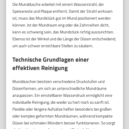
Die Munddusche arbeitet mit einem Wasserstrahl, der
Speisereste und Plaque entfernt. Damit der Strahl wirksam
ist, muss das Mundstück gut im Mund positioniert werden
können. Ist der Mundraum eng oder die Zahnreihen dicht,
kann es schwierig sein, das Mundstück richtig auszurichten.
Ebenso ist der Winkel und die Länge der Düsen entscheidend,
um auch schwer erreichbare Stellen zu säubern.
Technische Grundlagen einer
effektiven Reinigung
Mundduschen besitzen verschiedene Druckstufen und
Düsenformen, um sich an unterschiedliche Mundräume
anzupassen. Ein einstellbarer Wasserdruck ermöglicht eine
individuelle Reinigung, die weder zu hart noch zu sanft ist.
Flexible oder längere Aufsätze helfen besonders bei großen
oder komplex geformten Mundräumen, während kompakte
Düsen bei schmalen Mündern besser funktionieren. So sorgt