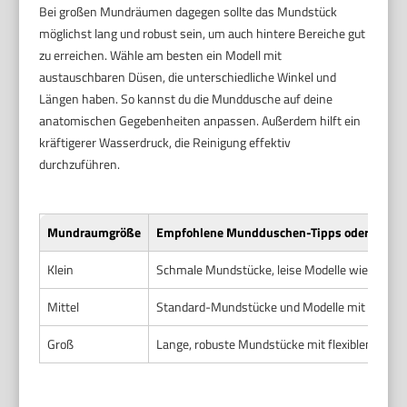
Bei großen Mundräumen dagegen sollte das Mundstück
möglichst lang und robust sein, um auch hintere Bereiche gut
zu erreichen. Wähle am besten ein Modell mit
austauschbaren Düsen, die unterschiedliche Winkel und
Längen haben. So kannst du die Munddusche auf deine
anatomischen Gegebenheiten anpassen. Außerdem hilft ein
kräftigerer Wasserdruck, die Reinigung effektiv
durchzuführen.
Mundraumgröße
Empfohlene Mundduschen-Tipps oder Model
Klein
Schmale Mundstücke, leise Modelle wie Waterp
Mittel
Standard-Mundstücke und Modelle mit austaus
Groß
Lange, robuste Mundstücke mit flexiblen Düs