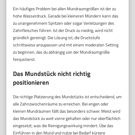
Ein häufiges Problem bei allen Mundraumgrößen ist der zu
hohe Wasserdruck. Gerade bei kleineren Mündern kann das
zu unangenehmem Spritzen oder sogar Verletzungen des
Zahnfleisches führen. Ist der Druck zu niedrig, wird nicht
gründlich gereinigt. Die Lösung ist, die Druckstufe
schrittweise anzupassen und mit einem moderaten Setting
zu beginnen, das du abhängig von der Mundraumgröße
feinjustierst.
Das Mundstück nicht richtig
positionieren
Die richtige Platzierung des Mundstücks ist entscheidend, um
alle Zahnzwischenräume zu erreichen. Bei engen oder
kleinen Mundräumen fällt das besonders schwer. Meist wird
das Mundstück zu weit vorne gehalten oder nur oberflächlich
eingesetzt, was die Reinigungswirkung mindert. Übe das
Einführen in den Mund und nutze bei Bedarf kürzere