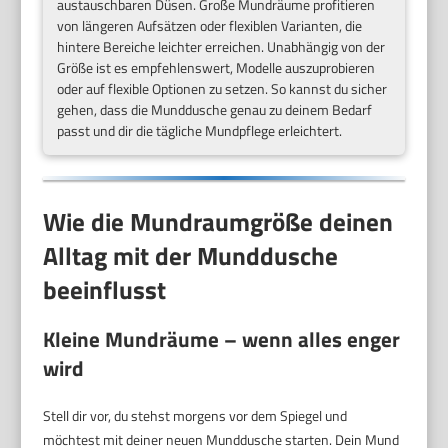
austauschbaren Düsen. Große Mundräume profitieren
von längeren Aufsätzen oder flexiblen Varianten, die
hintere Bereiche leichter erreichen. Unabhängig von der
Größe ist es empfehlenswert, Modelle auszuprobieren
oder auf flexible Optionen zu setzen. So kannst du sicher
gehen, dass die Munddusche genau zu deinem Bedarf
passt und dir die tägliche Mundpflege erleichtert.
Wie die Mundraumgröße deinen
Alltag mit der Munddusche
beeinflusst
Kleine Mundräume – wenn alles enger
wird
Stell dir vor, du stehst morgens vor dem Spiegel und
möchtest mit deiner neuen Munddusche starten. Dein Mund