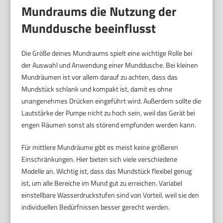
Mundraums die Nutzung der
Munddusche beeinflusst
Die Größe deines Mundraums spielt eine wichtige Rolle bei
der Auswahl und Anwendung einer Munddusche. Bei kleinen
Mundräumen ist vor allem darauf zu achten, dass das
Mundstück schlank und kompakt ist, damit es ohne
unangenehmes Drücken eingeführt wird. Außerdem sollte die
Lautstärke der Pumpe nicht zu hoch sein, weil das Gerät bei
engen Räumen sonst als störend empfunden werden kann.
Für mittlere Mundräume gibt es meist keine größeren
Einschränkungen. Hier bieten sich viele verschiedene
Modelle an. Wichtig ist, dass das Mundstück flexibel genug
ist, um alle Bereiche im Mund gut zu erreichen. Variabel
einstellbare Wasserdruckstufen sind von Vorteil, weil sie den
individuellen Bedürfnissen besser gerecht werden.