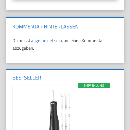
KOMMENTAR HINTERLASSEN
Du musst
angemeldet
sein, um einen Kommentar
abzugeben.
BESTSELLER
EMPFEHLUNG