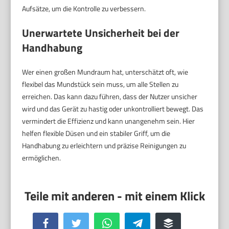
Aufsätze, um die Kontrolle zu verbessern.
Unerwartete Unsicherheit bei der
Handhabung
Wer einen großen Mundraum hat, unterschätzt oft, wie
flexibel das Mundstück sein muss, um alle Stellen zu
erreichen. Das kann dazu führen, dass der Nutzer unsicher
wird und das Gerät zu hastig oder unkontrolliert bewegt. Das
vermindert die Effizienz und kann unangenehm sein. Hier
helfen flexible Düsen und ein stabiler Griff, um die
Handhabung zu erleichtern und präzise Reinigungen zu
ermöglichen.
Facebook
Twitter
WhatsApp
Telegram
Buffer