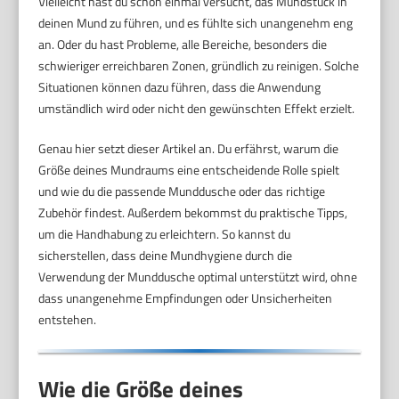
Vielleicht hast du schon einmal versucht, das Mundstück in
deinen Mund zu führen, und es fühlte sich unangenehm eng
an. Oder du hast Probleme, alle Bereiche, besonders die
schwieriger erreichbaren Zonen, gründlich zu reinigen. Solche
Situationen können dazu führen, dass die Anwendung
umständlich wird oder nicht den gewünschten Effekt erzielt.
Genau hier setzt dieser Artikel an. Du erfährst, warum die
Größe deines Mundraums eine entscheidende Rolle spielt
und wie du die passende Munddusche oder das richtige
Zubehör findest. Außerdem bekommst du praktische Tipps,
um die Handhabung zu erleichtern. So kannst du
sicherstellen, dass deine Mundhygiene durch die
Verwendung der Munddusche optimal unterstützt wird, ohne
dass unangenehme Empfindungen oder Unsicherheiten
entstehen.
Wie die Größe deines