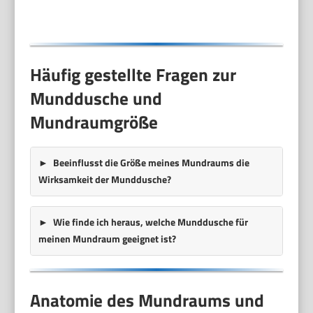
Häufig gestellte Fragen zur
Munddusche und
Mundraumgröße
Beeinflusst die Größe meines Mundraums die
Wirksamkeit der Munddusche?
Wie finde ich heraus, welche Munddusche für
meinen Mundraum geeignet ist?
Anatomie des Mundraums und