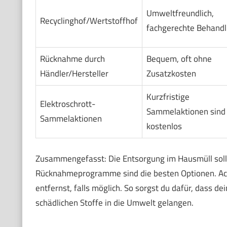
Umweltfreundlich,
Recyclinghof/Wertstoffhof
fachgerechte Behand
Rücknahme durch
Bequem, oft ohne
Händler/Hersteller
Zusatzkosten
Kurzfristige
Elektroschrott-
Sammelaktionen sind 
Sammelaktionen
kostenlos
Zusammengefasst: Die Entsorgung im Hausmüll soll
Rücknahmeprogramme sind die besten Optionen. Acht
entfernst, falls möglich. So sorgst du dafür, dass 
schädlichen Stoffe in die Umwelt gelangen.