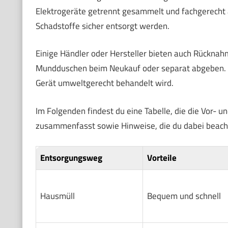
Elektrogeräte getrennt gesammelt und fachgerecht a
Schadstoffe sicher entsorgt werden.
Einige Händler oder Hersteller bieten auch Rückna
Mundduschen beim Neukauf oder separat abgeben. Da
Gerät umweltgerecht behandelt wird.
Im Folgenden findest du eine Tabelle, die die Vor-
zusammenfasst sowie Hinweise, die du dabei beacht
Entsorgungsweg
Vorteile
Hausmüll
Bequem und schnell