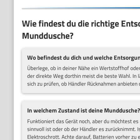
Wie findest du die richtige Ent
Munddusche?
Wo befindest du dich und welche Entsorgung
Überlege, ob in deiner Nähe ein Wertstoffhof oder e
der direkte Weg dorthin meist die beste Wahl. In 
sich zu prüfen, ob Händler Rücknahmen anbieten
In welchem Zustand ist deine Munddusche?
Funktioniert das Gerät noch, aber du möchtest es
sinnvoll ist oder ob der Händler es zurücknimmt. 
Elektroschrott. Achte darauf, Batterien vorher zu e