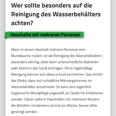
Wer sollte besonders auf die
Reinigung des Wasserbehälters
achten?
Haushalte mit mehreren Personen
Wenn in einem Haushalt mehrere Personen eine
Munddusche nutzen, ist die Reinigung des Wasserbehälters
besonders wichtig. Jeder kann unterschiedliche Bakterien
oder Keime in das Gerät eintragen. Ohne regelmäßige
Reinigung können sich diese schnell vermehren. Das erhöht
das Risiko, dass sich schädliche Mikroorganismen im
Wasserbehälter ansammeln. So kann eine eigentlich
hygienische Mundpflege ungewollt zur Quelle für Infektionen
werden. Daher sollte in Haushalten mit mehreren Nutzern
der Behälter mindestens einmal pro Woche, besser öfter
gereinigt werden.