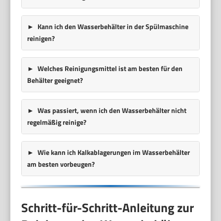
Kann ich den Wasserbehälter in der Spülmaschine
reinigen?
Welches Reinigungsmittel ist am besten für den
Behälter geeignet?
Was passiert, wenn ich den Wasserbehälter nicht
regelmäßig reinige?
Wie kann ich Kalkablagerungen im Wasserbehälter
am besten vorbeugen?
Schritt-für-Schritt-Anleitung zur