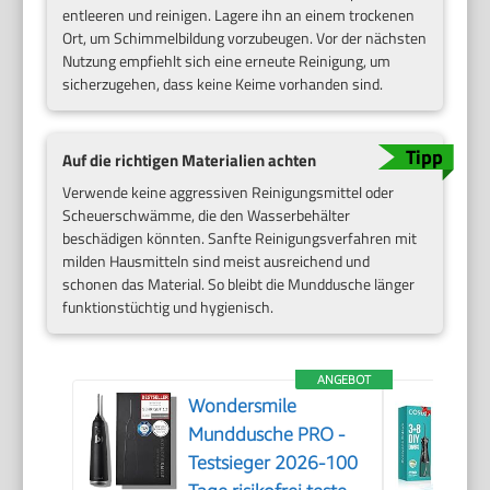
entleeren und reinigen. Lagere ihn an einem trockenen
Ort, um Schimmelbildung vorzubeugen. Vor der nächsten
Nutzung empfiehlt sich eine erneute Reinigung, um
sicherzugehen, dass keine Keime vorhanden sind.
Auf die richtigen Materialien achten
Verwende keine aggressiven Reinigungsmittel oder
Scheuerschwämme, die den Wasserbehälter
beschädigen könnten. Sanfte Reinigungsverfahren mit
milden Hausmitteln sind meist ausreichend und
schonen das Material. So bleibt die Munddusche länger
funktionstüchtig und hygienisch.
ANGEBOT
Wondersmile
Munddusche PRO -
Testsieger 2026-100