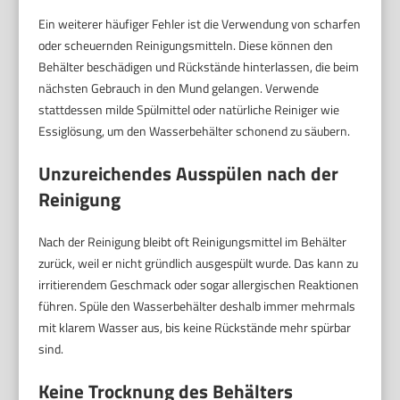
Ein weiterer häufiger Fehler ist die Verwendung von scharfen
oder scheuernden Reinigungsmitteln. Diese können den
Behälter beschädigen und Rückstände hinterlassen, die beim
nächsten Gebrauch in den Mund gelangen. Verwende
stattdessen milde Spülmittel oder natürliche Reiniger wie
Essiglösung, um den Wasserbehälter schonend zu säubern.
Unzureichendes Ausspülen nach der
Reinigung
Nach der Reinigung bleibt oft Reinigungsmittel im Behälter
zurück, weil er nicht gründlich ausgespült wurde. Das kann zu
irritierendem Geschmack oder sogar allergischen Reaktionen
führen. Spüle den Wasserbehälter deshalb immer mehrmals
mit klarem Wasser aus, bis keine Rückstände mehr spürbar
sind.
Keine Trocknung des Behälters