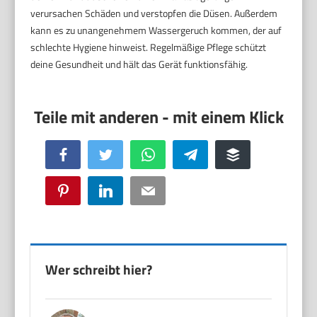
verursachen Schäden und verstopfen die Düsen. Außerdem
kann es zu unangenehmem Wassergeruch kommen, der auf
schlechte Hygiene hinweist. Regelmäßige Pflege schützt
deine Gesundheit und hält das Gerät funktionsfähig.
Facebook
Twitter
WhatsApp
Telegram
Buffer
Pinterest
LinkedIn
Email
Wer schreibt hier?