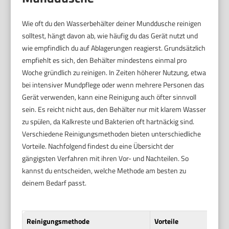
Wie oft du den Wasserbehälter deiner Munddusche reinigen
solltest, hängt davon ab, wie häufig du das Gerät nutzt und
wie empfindlich du auf Ablagerungen reagierst. Grundsätzlich
empfiehlt es sich, den Behälter mindestens einmal pro
Woche gründlich zu reinigen. In Zeiten höherer Nutzung, etwa
bei intensiver Mundpflege oder wenn mehrere Personen das
Gerät verwenden, kann eine Reinigung auch öfter sinnvoll
sein. Es reicht nicht aus, den Behälter nur mit klarem Wasser
zu spülen, da Kalkreste und Bakterien oft hartnäckig sind.
Verschiedene Reinigungsmethoden bieten unterschiedliche
Vorteile. Nachfolgend findest du eine Übersicht der
gängigsten Verfahren mit ihren Vor- und Nachteilen. So
kannst du entscheiden, welche Methode am besten zu
deinem Bedarf passt.
Reinigungsmethode
Vorteile