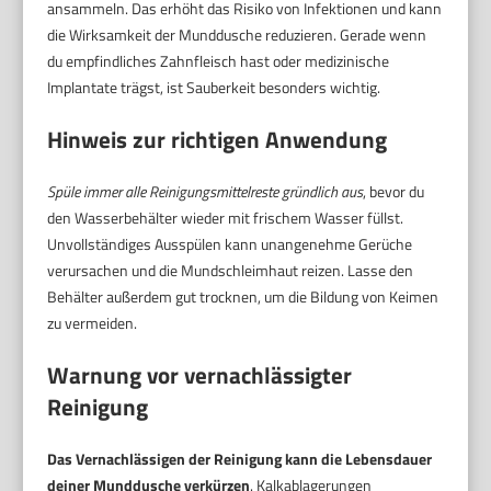
ansammeln. Das erhöht das Risiko von Infektionen und kann
die Wirksamkeit der Munddusche reduzieren. Gerade wenn
du empfindliches Zahnfleisch hast oder medizinische
Implantate trägst, ist Sauberkeit besonders wichtig.
Hinweis zur richtigen Anwendung
Spüle immer alle Reinigungsmittelreste gründlich aus
, bevor du
den Wasserbehälter wieder mit frischem Wasser füllst.
Unvollständiges Ausspülen kann unangenehme Gerüche
verursachen und die Mundschleimhaut reizen. Lasse den
Behälter außerdem gut trocknen, um die Bildung von Keimen
zu vermeiden.
Warnung vor vernachlässigter
Reinigung
Das Vernachlässigen der Reinigung kann die Lebensdauer
deiner Munddusche verkürzen
. Kalkablagerungen