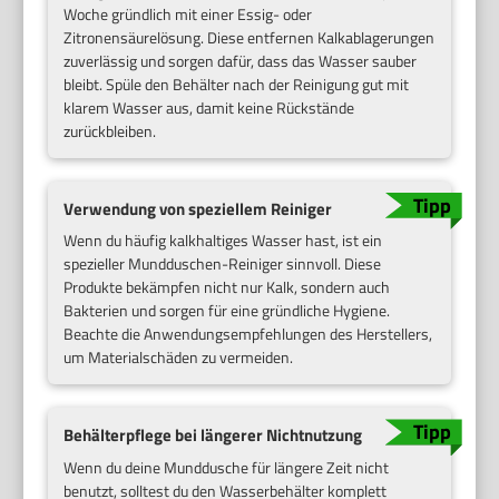
Woche gründlich mit einer Essig- oder
Zitronensäurelösung. Diese entfernen Kalkablagerungen
zuverlässig und sorgen dafür, dass das Wasser sauber
bleibt. Spüle den Behälter nach der Reinigung gut mit
klarem Wasser aus, damit keine Rückstände
zurückbleiben.
Verwendung von speziellem Reiniger
Wenn du häufig kalkhaltiges Wasser hast, ist ein
spezieller Mundduschen-Reiniger sinnvoll. Diese
Produkte bekämpfen nicht nur Kalk, sondern auch
Bakterien und sorgen für eine gründliche Hygiene.
Beachte die Anwendungsempfehlungen des Herstellers,
um Materialschäden zu vermeiden.
Behälterpflege bei längerer Nichtnutzung
Wenn du deine Munddusche für längere Zeit nicht
benutzt, solltest du den Wasserbehälter komplett