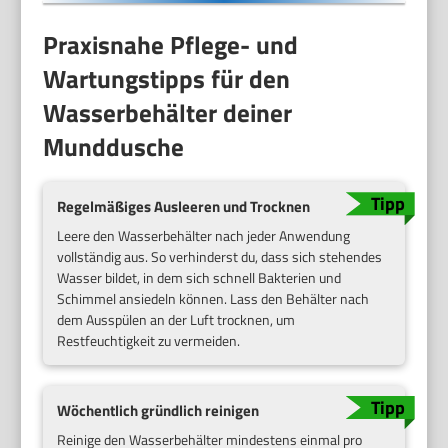
Praxisnahe Pflege- und
Wartungstipps für den
Wasserbehälter deiner
Munddusche
Regelmäßiges Ausleeren und Trocknen
Leere den Wasserbehälter nach jeder Anwendung
vollständig aus. So verhinderst du, dass sich stehendes
Wasser bildet, in dem sich schnell Bakterien und
Schimmel ansiedeln können. Lass den Behälter nach
dem Ausspülen an der Luft trocknen, um
Restfeuchtigkeit zu vermeiden.
Wöchentlich gründlich reinigen
Reinige den Wasserbehälter mindestens einmal pro