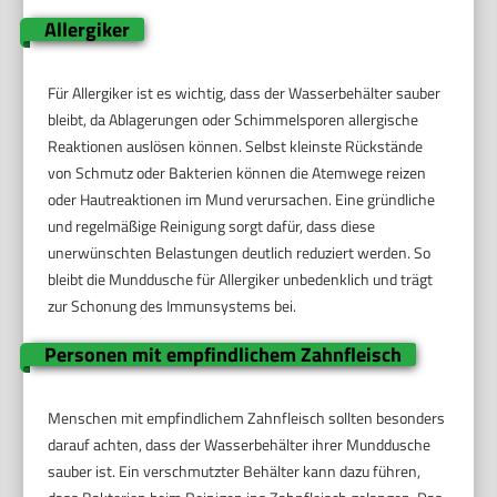
Allergiker
Für Allergiker ist es wichtig, dass der Wasserbehälter sauber
bleibt, da Ablagerungen oder Schimmelsporen allergische
Reaktionen auslösen können. Selbst kleinste Rückstände
von Schmutz oder Bakterien können die Atemwege reizen
oder Hautreaktionen im Mund verursachen. Eine gründliche
und regelmäßige Reinigung sorgt dafür, dass diese
unerwünschten Belastungen deutlich reduziert werden. So
bleibt die Munddusche für Allergiker unbedenklich und trägt
zur Schonung des Immunsystems bei.
Personen mit empfindlichem Zahnfleisch
Menschen mit empfindlichem Zahnfleisch sollten besonders
darauf achten, dass der Wasserbehälter ihrer Munddusche
sauber ist. Ein verschmutzter Behälter kann dazu führen,