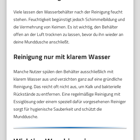
Viele lassen den Wasserbehälter nach der Reinigung feucht
stehen. Feuchtigkeit begünstigt jedoch Schimmelbildung und
die Vermehrung von Keimen. Es ist wichtig, den Behälter
offen an der Luft trocknen zu lassen, bevor du ihn wieder an
deine Munddusche anschließt.
Reinigung nur mit klarem Wasser
Manche Nutzer spülen den Behälter ausschließlich mit
klarem Wasser aus und verzichten ganz auf eine gründliche
Reinigung. Das reicht oft nicht aus, um Kalk und bakterielle
Rückstände zu entfernen. Eine regelmäßige Reinigung mit
Essiglösung oder einem speziell dafür vorgesehenen Reiniger
sorgt für hygienische Sauberkeit und schützt die
Munddusche.