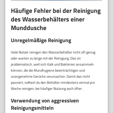
Häufige Fehler bei der Reinigung
des Wasserbehälters einer
Munddusche
Unregelmäßige Reinigung
Viele Nutzer reinigen den Wasserbehälter nicht oft genug
oder warten zu lange mit der Reinigung. Das ist
problematisch, weil sich Kalk und Bakterien ansammeln
können, die die Mundhygiene beeinträchtigen und
unangenehme Gerüche verursachen. Damit das nicht
passiert, solltest du den Behälter mindestens einmal pro
Woche reinigen, bei häufiger Nutzung auch öfter.
Verwendung von aggressiven
Reinigungsmitteln