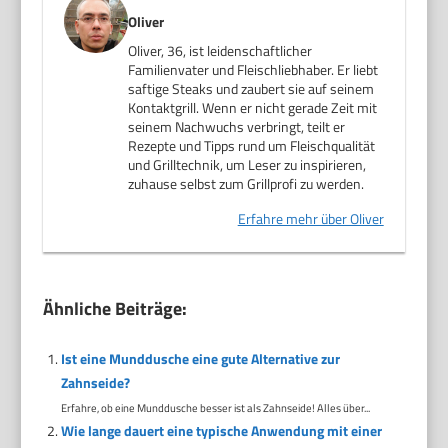
Oliver
Oliver, 36, ist leidenschaftlicher
Familienvater und Fleischliebhaber. Er liebt
saftige Steaks und zaubert sie auf seinem
Kontaktgrill. Wenn er nicht gerade Zeit mit
seinem Nachwuchs verbringt, teilt er
Rezepte und Tipps rund um Fleischqualität
und Grilltechnik, um Leser zu inspirieren,
zuhause selbst zum Grillprofi zu werden.
Erfahre mehr über Oliver
Ähnliche Beiträge:
Ist eine Munddusche eine gute Alternative zur
Zahnseide?
Erfahre, ob eine Munddusche besser ist als Zahnseide! Alles über...
Wie lange dauert eine typische Anwendung mit einer