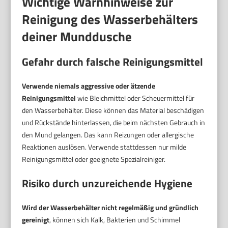
Wichtige Warnhinweise zur
Reinigung des Wasserbehälters
deiner Munddusche
Gefahr durch falsche Reinigungsmittel
Verwende niemals aggressive oder ätzende
Reinigungsmittel
wie Bleichmittel oder Scheuermittel für
den Wasserbehälter. Diese können das Material beschädigen
und Rückstände hinterlassen, die beim nächsten Gebrauch in
den Mund gelangen. Das kann Reizungen oder allergische
Reaktionen auslösen. Verwende stattdessen nur milde
Reinigungsmittel oder geeignete Spezialreiniger.
Risiko durch unzureichende Hygiene
Wird der Wasserbehälter nicht regelmäßig und gründlich
gereinigt
, können sich Kalk, Bakterien und Schimmel