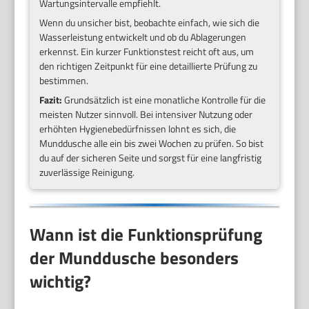
Wartungsintervalle empfiehlt.
Wenn du unsicher bist, beobachte einfach, wie sich die
Wasserleistung entwickelt und ob du Ablagerungen
erkennst. Ein kurzer Funktionstest reicht oft aus, um
den richtigen Zeitpunkt für eine detaillierte Prüfung zu
bestimmen.
Fazit:
Grundsätzlich ist eine monatliche Kontrolle für die
meisten Nutzer sinnvoll. Bei intensiver Nutzung oder
erhöhten Hygienebedürfnissen lohnt es sich, die
Munddusche alle ein bis zwei Wochen zu prüfen. So bist
du auf der sicheren Seite und sorgst für eine langfristig
zuverlässige Reinigung.
Wann ist die Funktionsprüfung
der Munddusche besonders
wichtig?