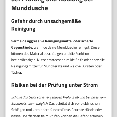
Munddusche
Gefahr durch unsachgemäße
Reinigung
Vermeide aggressive Reinigungsmittel oder scharfe
Gegenstände
, wenn du deine Munddusche reinigst. Diese
können das Material beschädigen und die Funktion
beeinträchtigen. Nutze stattdessen milde Seife oder spezielle
Reinigungsmittel für Mundgeräte und weiche Bürsten oder
Tücher.
Risiken bei der Prüfung unter Strom
Schalte das Gerät vor einer genauen Prüfung ab und trenne es vom
Stromnetz, wenn möglich.
Das schützt dich vor elektrischen
Schlägen und verhindert Kurzschlüsse. Feuchte Hände oder
nasse Oberflächen beim Prüfen können die Gefahr erhöhen,