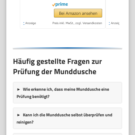
Bei Amazon ansehen
*
Anzeige
Preis inkl. MwSt., zzgl. Versandkosten
*
Anzeige
Häufig gestellte Fragen zur
Prüfung der Munddusche
Wie erkenne ich, dass meine Munddusche eine
Prüfung benötigt?
Kann ich die Munddusche selbst überprüfen und
reinigen?