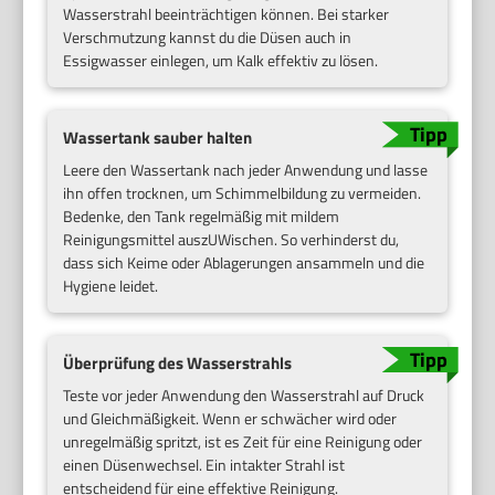
Wasserstrahl beeinträchtigen können. Bei starker
Verschmutzung kannst du die Düsen auch in
Essigwasser einlegen, um Kalk effektiv zu lösen.
Wassertank sauber halten
Leere den Wassertank nach jeder Anwendung und lasse
ihn offen trocknen, um Schimmelbildung zu vermeiden.
Bedenke, den Tank regelmäßig mit mildem
Reinigungsmittel auszUWischen. So verhinderst du,
dass sich Keime oder Ablagerungen ansammeln und die
Hygiene leidet.
Überprüfung des Wasserstrahls
Teste vor jeder Anwendung den Wasserstrahl auf Druck
und Gleichmäßigkeit. Wenn er schwächer wird oder
unregelmäßig spritzt, ist es Zeit für eine Reinigung oder
einen Düsenwechsel. Ein intakter Strahl ist
entscheidend für eine effektive Reinigung.