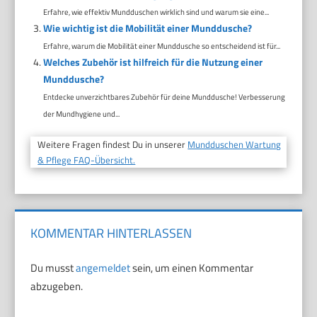
Erfahre, wie effektiv Mundduschen wirklich sind und warum sie eine...
Wie wichtig ist die Mobilität einer Munddusche?
Erfahre, warum die Mobilität einer Munddusche so entscheidend ist für...
Welches Zubehör ist hilfreich für die Nutzung einer
Munddusche?
Entdecke unverzichtbares Zubehör für deine Munddusche! Verbesserung
der Mundhygiene und...
Weitere Fragen findest Du in unserer
Mundduschen Wartung
& Pflege FAQ-Übersicht.
KOMMENTAR HINTERLASSEN
Du musst
angemeldet
sein, um einen Kommentar
abzugeben.