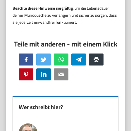
Beachte diese Hinweise sorgfältig
, um die Lebensdauer
deiner Munddusche zu verlängern und sicher zu sorgen, dass
sie jederzeit einwandfrei funktioniert.
Facebook
Twitter
WhatsApp
Telegram
Buffer
Pinterest
LinkedIn
Email
Wer schreibt hier?