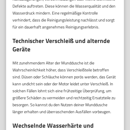
Defekte auftreten. Diese können die Wasserqualität und den
Wasserdruck mindern. Eine regelmäßige Kontrolle
verhindert, dass die Reinigungsleistung nachlässt und sorgt
für ein dauerhaft angenehmes Reinigungserlebnis.
Technischer Verschleiß und alternde
Geräte
Mit zunehmendem Alter der Munddusche ist die
Wahrscheinlichkeit höher, dass Verschleißteile betroffen
sind. Düsen oder Schläuche können porös werden, das Gerät
kann undicht sein oder der Motor leidet unter Verschleiß. In
solchen Fällen lohnt sich eine frühzeitige Überprüfung, um
größere Schäden zu vermeiden und rechtzeitig Ersatzteile zu
besorgen. So kannst du den Nutzen deiner Munddusche
länger erhalten und überraschenden Ausfällen vorbeugen.
Wechselnde Wasserhärte und