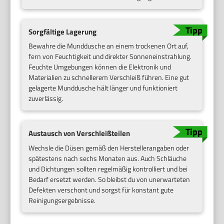
Sorgfältige Lagerung
Bewahre die Munddusche an einem trockenen Ort auf,
fern von Feuchtigkeit und direkter Sonneneinstrahlung.
Feuchte Umgebungen können die Elektronik und
Materialien zu schnellerem Verschleiß führen. Eine gut
gelagerte Munddusche hält länger und funktioniert
zuverlässig.
Austausch von Verschleißteilen
Wechsle die Düsen gemäß den Herstellerangaben oder
spätestens nach sechs Monaten aus. Auch Schläuche
und Dichtungen sollten regelmäßig kontrolliert und bei
Bedarf ersetzt werden. So bleibst du von unerwarteten
Defekten verschont und sorgst für konstant gute
Reinigungsergebnisse.