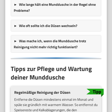
Wie lange hält eine Munddusche in der Regel ohne
Probleme?
Wie oft sollte ich die Düsen wechseln?
Was mache ich, wenn die Munddusche trotz
Reinigung nicht mehr richtig funktioniert?
Tipps zur Pflege und Wartung
deiner Munddusche
Regelmäßige Reinigung der Düsen
Entferne die Düsen mindestens einmal im Monat und
spüle sie gründlich mit warmem Wasser. So entfernst du
Speisereste und Kalkablagerungen, die den