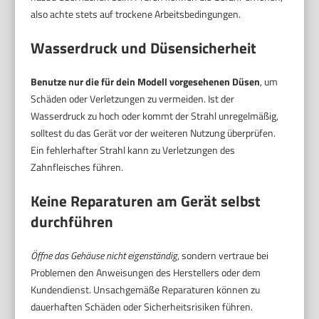
also achte stets auf trockene Arbeitsbedingungen.
Wasserdruck und Düsensicherheit
Benutze nur die für dein Modell vorgesehenen Düsen
, um
Schäden oder Verletzungen zu vermeiden. Ist der
Wasserdruck zu hoch oder kommt der Strahl unregelmäßig,
solltest du das Gerät vor der weiteren Nutzung überprüfen.
Ein fehlerhafter Strahl kann zu Verletzungen des
Zahnfleisches führen.
Keine Reparaturen am Gerät selbst
durchführen
Öffne das Gehäuse nicht eigenständig
, sondern vertraue bei
Problemen den Anweisungen des Herstellers oder dem
Kundendienst. Unsachgemäße Reparaturen können zu
dauerhaften Schäden oder Sicherheitsrisiken führen.