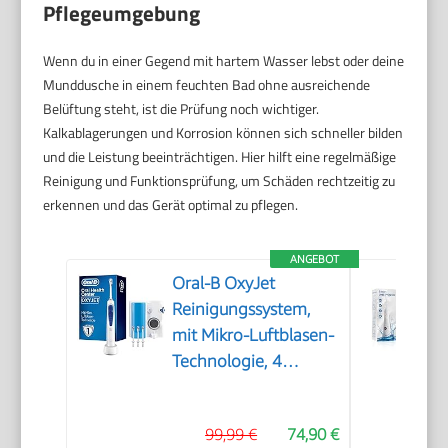
Pflegeumgebung
Wenn du in einer Gegend mit hartem Wasser lebst oder deine
Munddusche in einem feuchten Bad ohne ausreichende
Belüftung steht, ist die Prüfung noch wichtiger.
Kalkablagerungen und Korrosion können sich schneller bilden
und die Leistung beeinträchtigen. Hier hilft eine regelmäßige
Reinigung und Funktionsprüfung, um Schäden rechtzeitig zu
erkennen und das Gerät optimal zu pflegen.
ANGEBOT
Oral-B OxyJet
Reinigungssystem,
mit Mikro-Luftblasen-
Technologie, 4
Aufsteckdüsen, Weiß,
Blau
99,99 €
74,90 €