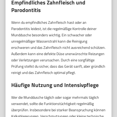
Empfindliches Zahnfleisch und
Parodontitis
Wenn du empfindliches Zahnfleisch hast oder an
Parodontitis leidest, ist die regelmäßige Kontrolle deiner
Munddusche besonders wichtig. Ein schwacher oder
unregelmäßiger Wasserstrahl kann die Reinigung
erschweren und das Zahnfleisch nicht ausreichend schützen.
Außerdem kann eine defekte Düse unerwünschte Reizungen
oder Verletzungen verursachen. Durch eine sorgfältige
Prüfung stellst du sicher, dass das Gerät sanft, aber gründlich
reinigt und das Zahnfleisch optimal pflegt.
Häufige Nutzung und Intensivpflege
Wer die Munddusche täglich oder sogar mehrmals täglich
verwendet, sollte die Funktionstüchtigkeit regelmäßig
überprüfen. Insbesondere bei starker Beanspruchung können
Kalkablagerungen, Verschmutzungen oder kleine technische