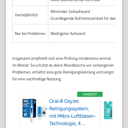
Minimaler Zeitaufwand
Vierteljährlich
Grundlegende Aufmerksamkeit für das Gerät
Nur bei Problemen
Niedrigster Aufwand
Insgesamt empfiehlt sich eine Prüfung mindestens einmal
im Monat. So schützt du deine Munddusche vor verborgenen
Problemen, erhältst eine gute Reinigungsleistung und sorgst
für eine nachhaltige Nutzung.
ANGEBOT
Oral-B OxyJet
Reinigungssystem,
mit Mikro-Luftblasen-
Technologie, 4