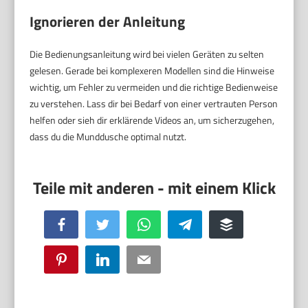
Ignorieren der Anleitung
Die Bedienungsanleitung wird bei vielen Geräten zu selten
gelesen. Gerade bei komplexeren Modellen sind die Hinweise
wichtig, um Fehler zu vermeiden und die richtige Bedienweise
zu verstehen. Lass dir bei Bedarf von einer vertrauten Person
helfen oder sieh dir erklärende Videos an, um sicherzugehen,
dass du die Munddusche optimal nutzt.
Facebook
Twitter
WhatsApp
Telegram
Buffer
Pinterest
LinkedIn
Email