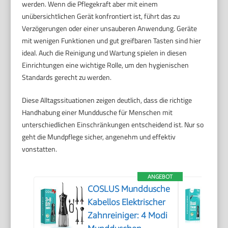
werden. Wenn die Pflegekraft aber mit einem
unübersichtlichen Gerät konfrontiert ist, führt das zu
Verzögerungen oder einer unsauberen Anwendung. Geräte
mit wenigen Funktionen und gut greifbaren Tasten sind hier
ideal. Auch die Reinigung und Wartung spielen in diesen
Einrichtungen eine wichtige Rolle, um den hygienischen
Standards gerecht zu werden.
Diese Alltagssituationen zeigen deutlich, dass die richtige
Handhabung einer Munddusche für Menschen mit
unterschiedlichen Einschränkungen entscheidend ist. Nur so
geht die Mundpflege sicher, angenehm und effektiv
vonstatten.
ANGEBOT
COSLUS Munddusche
Kabellos Elektrischer
Zahnreiniger: 4 Modi