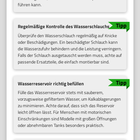
führen kann.
Regelmäßige Kontrolle des Wasserschlauchs
Überprüfe den Wasserschlauch regelmäßig auf Knicke
oder Beschädigungen. Ein beschädigter Schlauch kann
die Wasserzufuhr behindern und die Leistung verringern.
Falls der Schlauch ausgetauscht werden muss, achte auf
passende Ersatzteile, die einfach montierbar sind.
Wasserreservoir richtig befüllen
Fülle das Wasserreservoir stets mit sauberem,
vorzugsweise gefiltertem Wasser, um Kalkablagerungen
zu minimieren. Achte darauf, dass sich das Reservoir
leicht öffnen lässt. Für Menschen mit motorischen
Einschränkungen sind Modelle mit großen Öffnungen
oder abnehmbaren Tanks besonders praktisch.