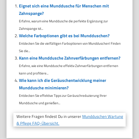
Eignet sich eine Munddusche für Menschen mit
Zahnspange?
Erfahre, warum eine Munddusche die perfekte Ergänzung zur
Zahnspange ist...
Welche Farboptionen gibt es bei Mundduschen?
Entdecken Sie die vielfältigen Farboptionen von Mundduschen! Finden
Sie die...
Kann eine Munddusche Zahnverfärbungen entfernen?
Erfahre, wie eine Munddusche effektiv Zahnverfärbungen entfernen
kann und profitiere...
Wie kann ich die Geräuschentwicklung meiner
Munddusche minimieren?
Entdecken Sie effektive Tipps zur Geräuschreduzierung Ihrer
Munddusche und genießen...
Weitere Fragen findest Du in unserer
Mundduschen Wartung
& Pflege FAQ-Übersicht.