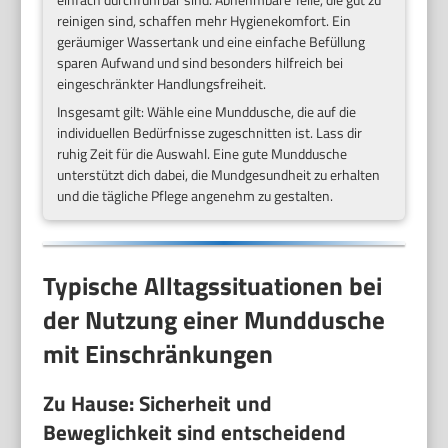
reinigen sind, schaffen mehr Hygienekomfort. Ein
geräumiger Wassertank und eine einfache Befüllung
sparen Aufwand und sind besonders hilfreich bei
eingeschränkter Handlungsfreiheit.
Insgesamt gilt: Wähle eine Munddusche, die auf die
individuellen Bedürfnisse zugeschnitten ist. Lass dir
ruhig Zeit für die Auswahl. Eine gute Munddusche
unterstützt dich dabei, die Mundgesundheit zu erhalten
und die tägliche Pflege angenehm zu gestalten.
Typische Alltagssituationen bei
der Nutzung einer Munddusche
mit Einschränkungen
Zu Hause: Sicherheit und
Beweglichkeit sind entscheidend