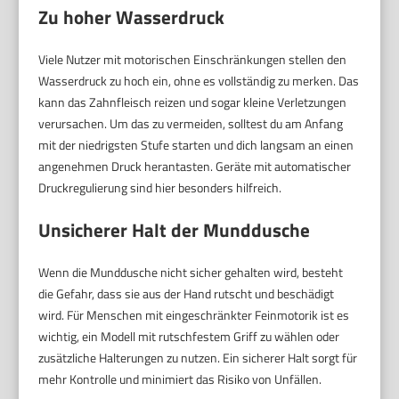
Zu hoher Wasserdruck
Viele Nutzer mit motorischen Einschränkungen stellen den
Wasserdruck zu hoch ein, ohne es vollständig zu merken. Das
kann das Zahnfleisch reizen und sogar kleine Verletzungen
verursachen. Um das zu vermeiden, solltest du am Anfang
mit der niedrigsten Stufe starten und dich langsam an einen
angenehmen Druck herantasten. Geräte mit automatischer
Druckregulierung sind hier besonders hilfreich.
Unsicherer Halt der Munddusche
Wenn die Munddusche nicht sicher gehalten wird, besteht
die Gefahr, dass sie aus der Hand rutscht und beschädigt
wird. Für Menschen mit eingeschränkter Feinmotorik ist es
wichtig, ein Modell mit rutschfestem Griff zu wählen oder
zusätzliche Halterungen zu nutzen. Ein sicherer Halt sorgt für
mehr Kontrolle und minimiert das Risiko von Unfällen.