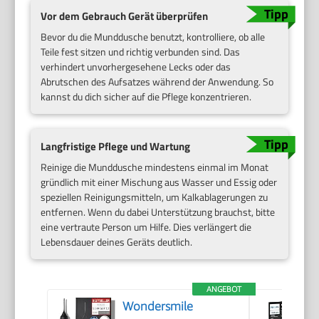
Vor dem Gebrauch Gerät überprüfen
Bevor du die Munddusche benutzt, kontrolliere, ob alle
Teile fest sitzen und richtig verbunden sind. Das
verhindert unvorhergesehene Lecks oder das
Abrutschen des Aufsatzes während der Anwendung. So
kannst du dich sicher auf die Pflege konzentrieren.
Langfristige Pflege und Wartung
Reinige die Munddusche mindestens einmal im Monat
gründlich mit einer Mischung aus Wasser und Essig oder
speziellen Reinigungsmitteln, um Kalkablagerungen zu
entfernen. Wenn du dabei Unterstützung brauchst, bitte
eine vertraute Person um Hilfe. Dies verlängert die
Lebensdauer deines Geräts deutlich.
ANGEBOT
Wondersmile