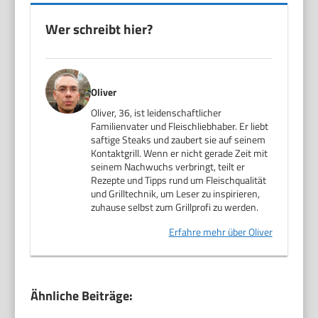
Wer schreibt hier?
Oliver
Oliver, 36, ist leidenschaftlicher
Familienvater und Fleischliebhaber. Er liebt
saftige Steaks und zaubert sie auf seinem
Kontaktgrill. Wenn er nicht gerade Zeit mit
seinem Nachwuchs verbringt, teilt er
Rezepte und Tipps rund um Fleischqualität
und Grilltechnik, um Leser zu inspirieren,
zuhause selbst zum Grillprofi zu werden.
Erfahre mehr über Oliver
Ähnliche Beiträge: