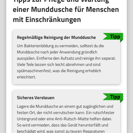
einer Munddusche für Menschen
mit Einschränkungen
Regelmäßige Reinigung der Munddusche
Um Bakterienbildung zu vermeiden, solltest du die
Munddusche nach jeder Anwendung gründlich
ausspülen. Entferne den Aufsatz und reinige ihn separat.
Viele Teile lassen sich leicht abnehmen und sind
spülmaschinenfest, was die Reinigung erheblich
erleichtert.
Sicheres Verstauen
Lagere die Munddusche an einem gut zugänglichen und
festen Ort, der nicht verrutschen kann. Ein rutschfester
Untergrund oder eine Anti-Rutsch-Matte helfen dabei.
So wird vermieden, dass das Gerät herunterfällt und
beschädigt wird, was sonst zu teuren Reparaturen