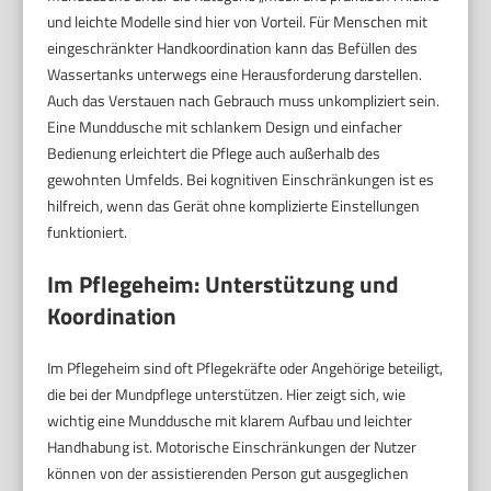
und leichte Modelle sind hier von Vorteil. Für Menschen mit
eingeschränkter Handkoordination kann das Befüllen des
Wassertanks unterwegs eine Herausforderung darstellen.
Auch das Verstauen nach Gebrauch muss unkompliziert sein.
Eine Munddusche mit schlankem Design und einfacher
Bedienung erleichtert die Pflege auch außerhalb des
gewohnten Umfelds. Bei kognitiven Einschränkungen ist es
hilfreich, wenn das Gerät ohne komplizierte Einstellungen
funktioniert.
Im Pflegeheim: Unterstützung und
Koordination
Im Pflegeheim sind oft Pflegekräfte oder Angehörige beteiligt,
die bei der Mundpflege unterstützen. Hier zeigt sich, wie
wichtig eine Munddusche mit klarem Aufbau und leichter
Handhabung ist. Motorische Einschränkungen der Nutzer
können von der assistierenden Person gut ausgeglichen