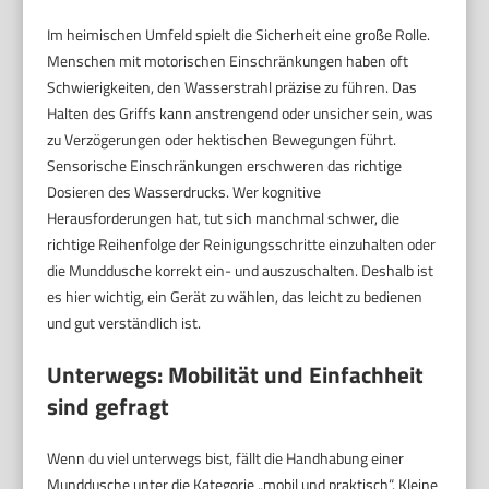
Im heimischen Umfeld spielt die Sicherheit eine große Rolle.
Menschen mit motorischen Einschränkungen haben oft
Schwierigkeiten, den Wasserstrahl präzise zu führen. Das
Halten des Griffs kann anstrengend oder unsicher sein, was
zu Verzögerungen oder hektischen Bewegungen führt.
Sensorische Einschränkungen erschweren das richtige
Dosieren des Wasserdrucks. Wer kognitive
Herausforderungen hat, tut sich manchmal schwer, die
richtige Reihenfolge der Reinigungsschritte einzuhalten oder
die Munddusche korrekt ein- und auszuschalten. Deshalb ist
es hier wichtig, ein Gerät zu wählen, das leicht zu bedienen
und gut verständlich ist.
Unterwegs: Mobilität und Einfachheit
sind gefragt
Wenn du viel unterwegs bist, fällt die Handhabung einer
Munddusche unter die Kategorie „mobil und praktisch“. Kleine