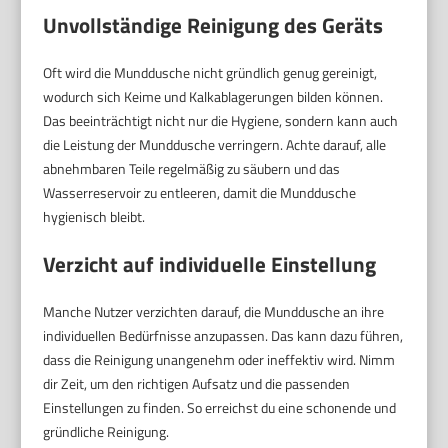
Unvollständige Reinigung des Geräts
Oft wird die Munddusche nicht gründlich genug gereinigt,
wodurch sich Keime und Kalkablagerungen bilden können.
Das beeinträchtigt nicht nur die Hygiene, sondern kann auch
die Leistung der Munddusche verringern. Achte darauf, alle
abnehmbaren Teile regelmäßig zu säubern und das
Wasserreservoir zu entleeren, damit die Munddusche
hygienisch bleibt.
Verzicht auf individuelle Einstellung
Manche Nutzer verzichten darauf, die Munddusche an ihre
individuellen Bedürfnisse anzupassen. Das kann dazu führen,
dass die Reinigung unangenehm oder ineffektiv wird. Nimm
dir Zeit, um den richtigen Aufsatz und die passenden
Einstellungen zu finden. So erreichst du eine schonende und
gründliche Reinigung.