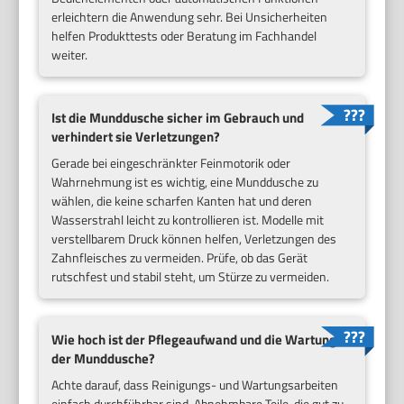
erleichtern die Anwendung sehr. Bei Unsicherheiten
helfen Produkttests oder Beratung im Fachhandel
weiter.
Ist die Munddusche sicher im Gebrauch und
verhindert sie Verletzungen?
Gerade bei eingeschränkter Feinmotorik oder
Wahrnehmung ist es wichtig, eine Munddusche zu
wählen, die keine scharfen Kanten hat und deren
Wasserstrahl leicht zu kontrollieren ist. Modelle mit
verstellbarem Druck können helfen, Verletzungen des
Zahnfleisches zu vermeiden. Prüfe, ob das Gerät
rutschfest und stabil steht, um Stürze zu vermeiden.
Wie hoch ist der Pflegeaufwand und die Wartung
der Munddusche?
Achte darauf, dass Reinigungs- und Wartungsarbeiten
einfach durchführbar sind. Abnehmbare Teile, die gut zu