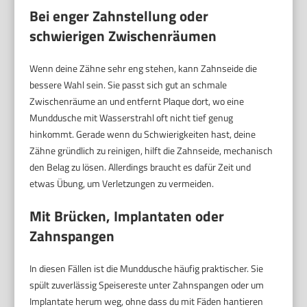
Bei enger Zahnstellung oder
schwierigen Zwischenräumen
Wenn deine Zähne sehr eng stehen, kann Zahnseide die
bessere Wahl sein. Sie passt sich gut an schmale
Zwischenräume an und entfernt Plaque dort, wo eine
Munddusche mit Wasserstrahl oft nicht tief genug
hinkommt. Gerade wenn du Schwierigkeiten hast, deine
Zähne gründlich zu reinigen, hilft die Zahnseide, mechanisch
den Belag zu lösen. Allerdings braucht es dafür Zeit und
etwas Übung, um Verletzungen zu vermeiden.
Mit Brücken, Implantaten oder
Zahnspangen
In diesen Fällen ist die Munddusche häufig praktischer. Sie
spült zuverlässig Speisereste unter Zahnspangen oder um
Implantate herum weg, ohne dass du mit Fäden hantieren