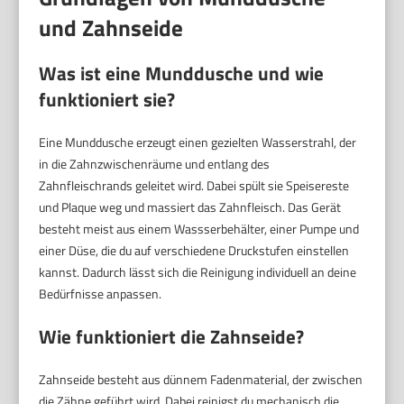
und Zahnseide
Was ist eine Munddusche und wie
funktioniert sie?
Eine Munddusche erzeugt einen gezielten Wasserstrahl, der
in die Zahnzwischenräume und entlang des
Zahnfleischrands geleitet wird. Dabei spült sie Speisereste
und Plaque weg und massiert das Zahnfleisch. Das Gerät
besteht meist aus einem Wassserbehälter, einer Pumpe und
einer Düse, die du auf verschiedene Druckstufen einstellen
kannst. Dadurch lässt sich die Reinigung individuell an deine
Bedürfnisse anpassen.
Wie funktioniert die Zahnseide?
Zahnseide besteht aus dünnem Fadenmaterial, der zwischen
die Zähne geführt wird. Dabei reinigst du mechanisch die