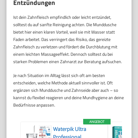
Entzündungen
Ist dein Zahnfleisch empfindlich oder leicht entzündet,
solltest du auf sanfte Reinigung achten. Die Munddusche
bietet hier einen klaren Vorteil, weil sie mit Wasser statt
Faden arbeitet. Das verringert das Risiko, das gereizte
Zahnfleisch zu verletzen und fördert die Durchblutung mit
einem leichten Massageeffekt. Dennoch solltest du bei
starken Problemen einen Zahnarzt zur Beratung aufsuchen.
Je nach Situation im Alltag lässt sich oft am besten
entscheiden, welche Methode aktuell sinnvoller ist. Oft
ergänzen sich Munddusche und Zahnseide aber auch – so
kannst du flexibel reagieren und deine Mundhygiene an deine
Bedürfnisse anpassen.
ANGEBOT
Waterpik Ultra
Professional