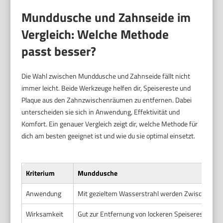
Munddusche und Zahnseide im
Vergleich: Welche Methode
passt besser?
Die Wahl zwischen Munddusche und Zahnseide fällt nicht
immer leicht. Beide Werkzeuge helfen dir, Speisereste und
Plaque aus den Zahnzwischenräumen zu entfernen. Dabei
unterscheiden sie sich in Anwendung, Effektivität und
Komfort. Ein genauer Vergleich zeigt dir, welche Methode für
dich am besten geeignet ist und wie du sie optimal einsetzt.
Kriterium
Munddusche
Anwendung
Mit gezieltem Wasserstrahl werden Zwischenräum
Wirksamkeit
Gut zur Entfernung von lockeren Speiseresten un