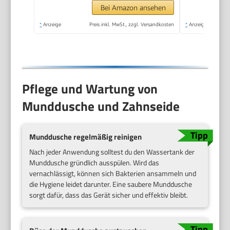
Bei Amazon ansehen
*
Anzeige
Preis inkl. MwSt., zzgl. Versandkosten
*
Anzeige
Pflege und Wartung von
Munddusche und Zahnseide
Munddusche regelmäßig reinigen
Nach jeder Anwendung solltest du den Wassertank der
Munddusche gründlich ausspülen. Wird das
vernachlässigt, können sich Bakterien ansammeln und
die Hygiene leidet darunter. Eine saubere Munddusche
sorgt dafür, dass das Gerät sicher und effektiv bleibt.