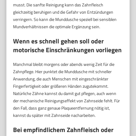
musst. Die sanfte Reinigung kann das Zahnfleisch
gleichzeitig beruhigen und die Gefahr von Entzündungen
verringern. So kann die Munddusche speziell bei sensiblen
Mundverhältnissen die optimale Ergänzung sein.
Wenn es schnell gehen soll oder
motorische Einschränkungen vorliegen
Manchmal bleibt morgens oder abends wenig Zeit für die
Zahnpflege. Hier punktet die Munddusche mit schneller
Anwendung, die auch Menschen mit eingeschränkter
Fingerfertigkeit oder größeren Händen zugutekommt.
Natürliche Zähne kannst du damit gut pflegen, auch wenn
der mechanische Reinigungseffekt von Zahnseide fehlt. Für
den Fall, dass ganz genaue Plaqueentfernung nötig ist,
kannst du später mit Zahnseide nacharbeiten.
Bei empfindlichem Zahnfleisch oder