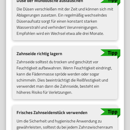
Düse der Munddusche austauschen
Die Düsen verschleißen mit der Zeit und können sich mit
Ablagerungen zusetzen. Ein regelmäßig wechselndes
Düsenaufsatz sorgt für einen konstant starken
Wasserstrahl und verhindert Verunreinigungen.
Empfohlen wird ein Wechsel etwa alle drei Monate.
Zahnseide richtig lagern
Zahnseide solltest du trocken und geschützt vor
Feuchtigkeit aufbewahren. Wenn Feuchtigkeit eindringt,
kann die Fädenmasse spröde werden oder sogar
schimmeln. Dies beeinträchtigt die Reißfestigkeit und
verwendet man dann die Zahnseide, besteht ein
höheres Risiko für Verletzungen.
Frisches Zahnseidenstück verwenden
Um die Sicherheit und hygienische Anwendung zu
gewährleisten, solltest du bei jedem Zahnzwischenraum