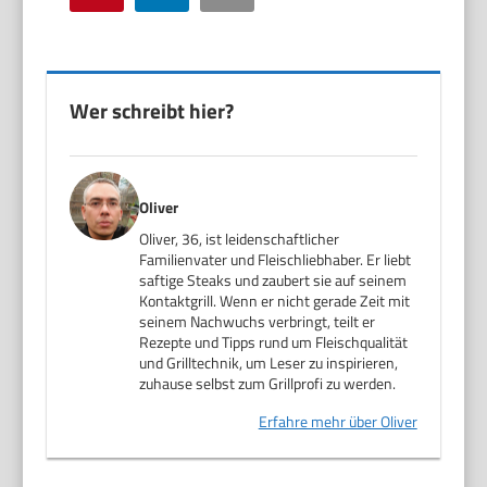
Wer schreibt hier?
Oliver
Oliver, 36, ist leidenschaftlicher
Familienvater und Fleischliebhaber. Er liebt
saftige Steaks und zaubert sie auf seinem
Kontaktgrill. Wenn er nicht gerade Zeit mit
seinem Nachwuchs verbringt, teilt er
Rezepte und Tipps rund um Fleischqualität
und Grilltechnik, um Leser zu inspirieren,
zuhause selbst zum Grillprofi zu werden.
Erfahre mehr über Oliver