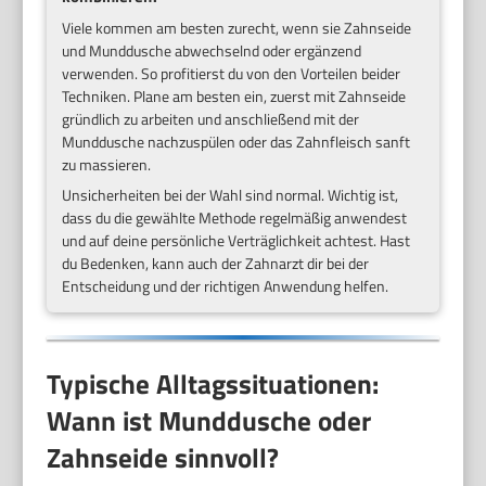
Viele kommen am besten zurecht, wenn sie Zahnseide
und Munddusche abwechselnd oder ergänzend
verwenden. So profitierst du von den Vorteilen beider
Techniken. Plane am besten ein, zuerst mit Zahnseide
gründlich zu arbeiten und anschließend mit der
Munddusche nachzuspülen oder das Zahnfleisch sanft
zu massieren.
Unsicherheiten bei der Wahl sind normal. Wichtig ist,
dass du die gewählte Methode regelmäßig anwendest
und auf deine persönliche Verträglichkeit achtest. Hast
du Bedenken, kann auch der Zahnarzt dir bei der
Entscheidung und der richtigen Anwendung helfen.
Typische Alltagssituationen:
Wann ist Munddusche oder
Zahnseide sinnvoll?