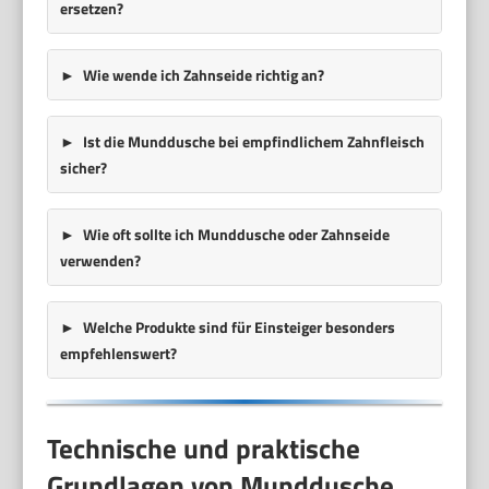
ersetzen?
Wie wende ich Zahnseide richtig an?
Ist die Munddusche bei empfindlichem Zahnfleisch
sicher?
Wie oft sollte ich Munddusche oder Zahnseide
verwenden?
Welche Produkte sind für Einsteiger besonders
empfehlenswert?
Technische und praktische
Grundlagen von Munddusche