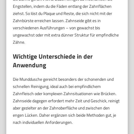
Engstellen, indem du die Fäden entlang der Zahnflächen
ziehst. So löst du Plaque und Reste, die sich nicht mit der
Zahnbürste erreichen lassen. Zahnseide gibt es in
verschiedenen Ausführungen – von gewachst bis
ungewachst oder mit extra dünner Struktur für empfindliche
Zähne.
Wichtige Unterschiede in der
Anwendung
Die Munddusche gereicht besonders der schonenden und
schnellen Reinigung, ideal auch bei empfindlichem
Zahnfleisch oder komplexen Zahnsituationen wie Brücken.
Zahnseide dagegen erfordert mehr Zeit und Geschick, reinigt
aber gezielter an der Zahnoberfläche und zwischen den
engen Lücken. Daher ergänzen sich beide Methoden gut, je
nach individuellen Anforderungen.