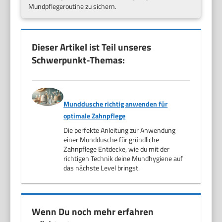
Mundpflegeroutine zu sichern.
Dieser Artikel ist Teil unseres
Schwerpunkt-Themas:
Munddusche richtig anwenden für
optimale Zahnpflege
Die perfekte Anleitung zur Anwendung
einer Munddusche für gründliche
Zahnpflege Entdecke, wie du mit der
richtigen Technik deine Mundhygiene auf
das nächste Level bringst.
Wenn Du noch mehr erfahren