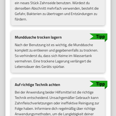
ein neues Stück Zahnseide benutzen. Würdest du
denselben Abschnitt mehrfach verwenden, besteht die
Gefahr, Bakterien zu übertragen und Entzündungen zu
fördern.
Munddusche trocken lagern
Nach der Benutzung ist es wichtig, die Munddusche
komplett zu entleeren und gegebenenfalls zu trocknen.
So verhinderst du, dass sich Keime im Wassertank
vermehren. Eine trockene Lagerung verlängert die
Lebensdauer des Geräts spürbar.
Auf richtige Technik achten
Bei der Anwendung beider Hilfsmittel ist die richtige
Technik entscheidend. Unsachgemäßer Gebrauch kann
Zahnfleischverletzungen oder ineffektive Reinigung zur
Folge haben. Informiere dich regelmäßig über richtige
Anwendungsmethoden, um die Langlebigkeit deiner