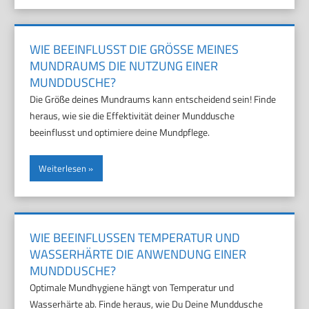
WIE BEEINFLUSST DIE GRÖSSE MEINES M
UNDRAUMS DIE NUTZUNG EINER M
UNDDUSCHE?
Die Größe deines Mundraums kann entscheidend sein! Finde
heraus, wie sie die Effektivität deiner Munddusche
beeinflusst und optimiere deine Mundpflege.
Weiterlesen
WIE BEEINFLUSSEN TEMPERATUR UND
WASSERHÄRTE DIE ANWENDUNG EINER
MUNDDUSCHE?
Optimale Mundhygiene hängt von Temperatur und
Wasserhärte ab. Finde heraus, wie Du Deine Munddusche