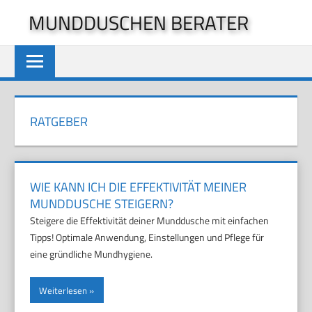
Zum
MUNDDUSCHEN BERATER
Inhalt
springen
RATGEBER
WIE KANN ICH DIE EFFEKTIVITÄT MEINER
MUNDDUSCHE STEIGERN?
Steigere die Effektivität deiner Munddusche mit einfachen
Tipps! Optimale Anwendung, Einstellungen und Pflege für
eine gründliche Mundhygiene.
Weiterlesen