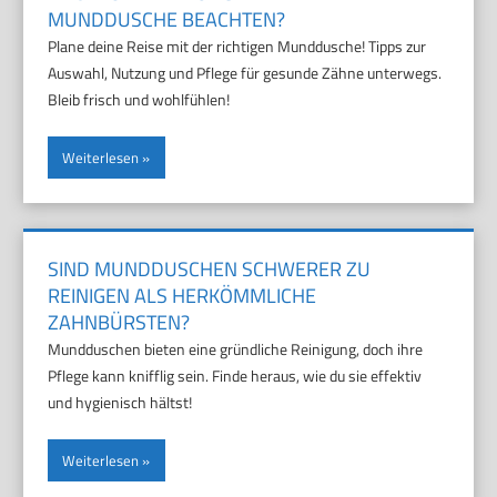
MUNDDUSCHE BEACHTEN?
Plane deine Reise mit der richtigen Munddusche! Tipps zur
Auswahl, Nutzung und Pflege für gesunde Zähne unterwegs.
Bleib frisch und wohlfühlen!
Weiterlesen
SIND MUNDDUSCHEN SCHWERER ZU
REINIGEN ALS HERKÖMMLICHE
ZAHNBÜRSTEN?
Mundduschen bieten eine gründliche Reinigung, doch ihre
Pflege kann knifflig sein. Finde heraus, wie du sie effektiv
und hygienisch hältst!
Weiterlesen