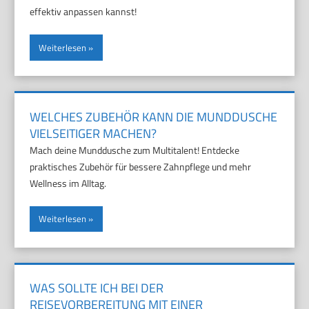
effektiv anpassen kannst!
Weiterlesen
WELCHES ZUBEHÖR KANN DIE MUNDDUSCHE
VIELSEITIGER MACHEN?
Mach deine Munddusche zum Multitalent! Entdecke
praktisches Zubehör für bessere Zahnpflege und mehr
Wellness im Alltag.
Weiterlesen
WAS SOLLTE ICH BEI DER
REISEVORBEREITUNG MIT EINER