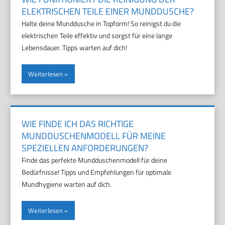
ELEKTRISCHEN TEILE EINER MUNDDUSCHE?
Halte deine Munddusche in Topform! So reinigst du die
elektrischen Teile effektiv und sorgst für eine lange
Lebensdauer. Tipps warten auf dich!
Weiterlesen
WIE FINDE ICH DAS RICHTIGE
MUNDDUSCHENMODELL FÜR MEINE
SPEZIELLEN ANFORDERUNGEN?
Finde das perfekte Mundduschenmodell für deine
Bedürfnisse! Tipps und Empfehlungen für optimale
Mundhygiene warten auf dich.
Weiterlesen