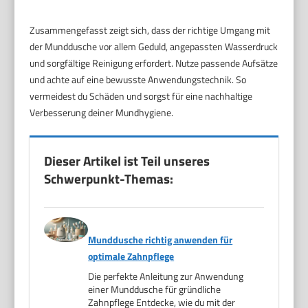
Zusammengefasst zeigt sich, dass der richtige Umgang mit
der Munddusche vor allem Geduld, angepassten Wasserdruck
und sorgfältige Reinigung erfordert. Nutze passende Aufsätze
und achte auf eine bewusste Anwendungstechnik. So
vermeidest du Schäden und sorgst für eine nachhaltige
Verbesserung deiner Mundhygiene.
Dieser Artikel ist Teil unseres
Schwerpunkt-Themas:
Munddusche richtig anwenden für
optimale Zahnpflege
Die perfekte Anleitung zur Anwendung
einer Munddusche für gründliche
Zahnpflege Entdecke, wie du mit der