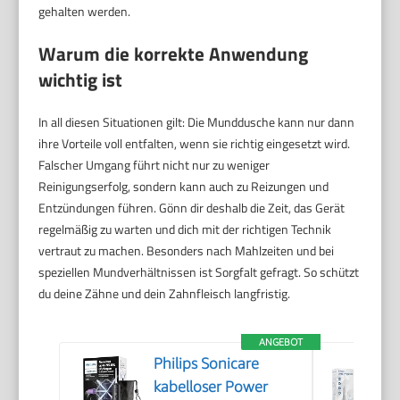
gehalten werden.
Warum die korrekte Anwendung
wichtig ist
In all diesen Situationen gilt: Die Munddusche kann nur dann
ihre Vorteile voll entfalten, wenn sie richtig eingesetzt wird.
Falscher Umgang führt nicht nur zu weniger
Reinigungserfolg, sondern kann auch zu Reizungen und
Entzündungen führen. Gönn dir deshalb die Zeit, das Gerät
regelmäßig zu warten und dich mit der richtigen Technik
vertraut zu machen. Besonders nach Mahlzeiten und bei
speziellen Mundverhältnissen ist Sorgfalt gefragt. So schützt
du deine Zähne und dein Zahnfleisch langfristig.
ANGEBOT
Philips Sonicare
kabelloser Power