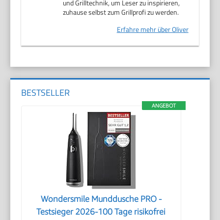
und Grilltechnik, um Leser zu inspirieren,
zuhause selbst zum Grillprofi zu werden.
Erfahre mehr über Oliver
BESTSELLER
ANGEBOT
Wondersmile Munddusche PRO -
Testsieger 2026-100 Tage risikofrei