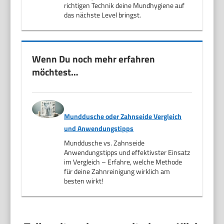
richtigen Technik deine Mundhygiene auf
das nächste Level bringst.
Wenn Du noch mehr erfahren
möchtest…
Munddusche oder Zahnseide Vergleich
und Anwendungstipps
Munddusche vs. Zahnseide
Anwendungstipps und effektivster Einsatz
im Vergleich – Erfahre, welche Methode
für deine Zahnreinigung wirklich am
besten wirkt!