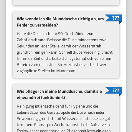
Wie wende ich die Munddusche richtig an, um
Fehler zu vermeiden?
Halte die Düse leicht im 90-Grad-Winkel zum
Zahnfleischrand. Belasse die Düse mindestens zwei
Sekunden an jeder Stelle, damit der Wasserstrahl
gründlich reinigen kann. Schnell drüberwedeln gilt nicht.
Nimm dir Zeit und arbeite dich systematisch von einem
Bereich zum nächsten. So erreichst du auch schwer
zugängliche Stellen im Mundraum.
Wie pflege ich meine Munddusche, damit sie
einwandfrei funktioniert?
Reinigung ist entscheidend für Hygiene und die
Lebensdauer des Geräts. Spüle die Düse nach jeder
Anwendung gründlich mit Wasser ab und lasse sie gut
trocknen. Einmal pro Woche kannst du die Aufsätze in
Essigwasser oder speziellen Pflegeprodukten einlegen,