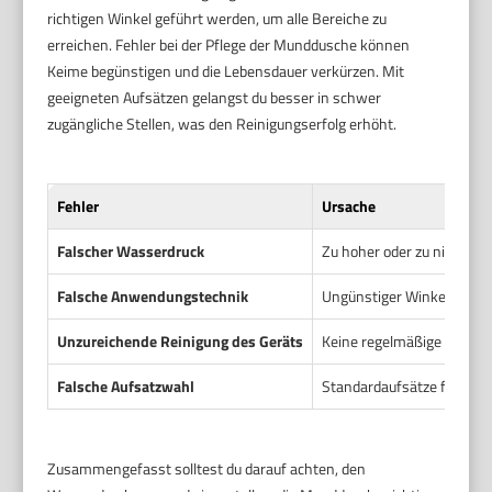
richtigen Winkel geführt werden, um alle Bereiche zu
erreichen. Fehler bei der Pflege der Munddusche können
Keime begünstigen und die Lebensdauer verkürzen. Mit
geeigneten Aufsätzen gelangst du besser in schwer
zugängliche Stellen, was den Reinigungserfolg erhöht.
Fehler
Ursache
Falscher Wasserdruck
Zu hoher oder zu niedriger
Falsche Anwendungstechnik
Ungünstiger Winkel oder 
Unzureichende Reinigung des Geräts
Keine regelmäßige Reinig
Falsche Aufsatzwahl
Standardaufsätze für alle
Zusammengefasst solltest du darauf achten, den