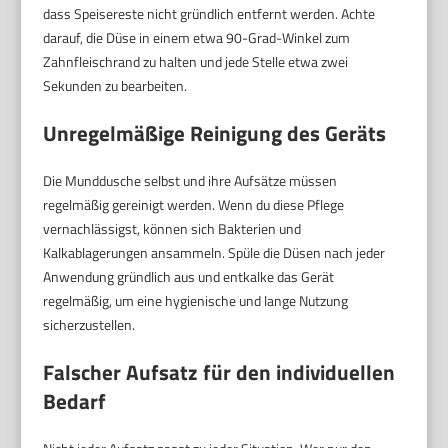
dass Speisereste nicht gründlich entfernt werden. Achte
darauf, die Düse in einem etwa 90-Grad-Winkel zum
Zahnfleischrand zu halten und jede Stelle etwa zwei
Sekunden zu bearbeiten.
Unregelmäßige Reinigung des Geräts
Die Munddusche selbst und ihre Aufsätze müssen
regelmäßig gereinigt werden. Wenn du diese Pflege
vernachlässigst, können sich Bakterien und
Kalkablagerungen ansammeln. Spüle die Düsen nach jeder
Anwendung gründlich aus und entkalke das Gerät
regelmäßig, um eine hygienische und lange Nutzung
sicherzustellen.
Falscher Aufsatz für den individuellen
Bedarf