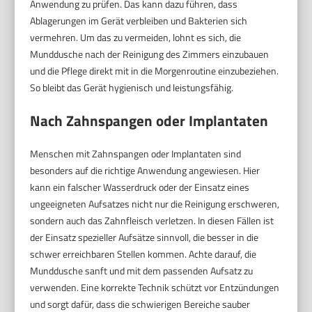
Anwendung zu prüfen. Das kann dazu führen, dass
Ablagerungen im Gerät verbleiben und Bakterien sich
vermehren. Um das zu vermeiden, lohnt es sich, die
Munddusche nach der Reinigung des Zimmers einzubauen
und die Pflege direkt mit in die Morgenroutine einzubeziehen.
So bleibt das Gerät hygienisch und leistungsfähig.
Nach Zahnspangen oder Implantaten
Menschen mit Zahnspangen oder Implantaten sind
besonders auf die richtige Anwendung angewiesen. Hier
kann ein falscher Wasserdruck oder der Einsatz eines
ungeeigneten Aufsatzes nicht nur die Reinigung erschweren,
sondern auch das Zahnfleisch verletzen. In diesen Fällen ist
der Einsatz spezieller Aufsätze sinnvoll, die besser in die
schwer erreichbaren Stellen kommen. Achte darauf, die
Munddusche sanft und mit dem passenden Aufsatz zu
verwenden. Eine korrekte Technik schützt vor Entzündungen
und sorgt dafür, dass die schwierigen Bereiche sauber