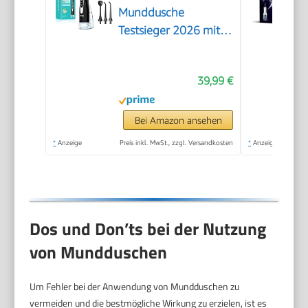
Munddusche
Testsieger 2026 mit
300ML Tank
39,99 €
Bei Amazon ansehen
*
Anzeige
Preis inkl. MwSt., zzgl. Versandkosten
*
Anzeige
Dos und Don’ts bei der Nutzung
von Mundduschen
Um Fehler bei der Anwendung von Mundduschen zu
vermeiden und die bestmögliche Wirkung zu erzielen, ist es