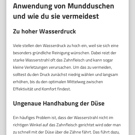
Anwendung von Mundduschen
und wie du sie vermeidest
Zu hoher Wasserdruck
Viele stellen den Wasserdruck zu hoch ein, weil sie sich eine
besonders gründliche Reinigung wünschen. Dabei reizt der
starke Wasserstrahl oft das Zahnfleisch und kann sogar
kleine Verletzungen verursachen. Um das zu vermeiden,
solltest du den Druck zunächst niedrig wählen und langsam
erhöhen, bis du den optimalen Mittelweg zwischen
Effektivität und Komfort findest.
Ungenaue Handhabung der Düse
Ein häufiges Problem ist, dass der Wasserstrahl nicht im
richtigen Winkel auf das Zahnfleisch gerichtet wird oder man
zu schnell mit der Düse über die Zähne fährt. Das führt dazu,