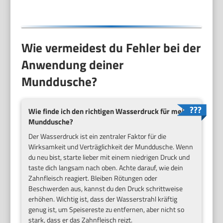
integrierter Timer,
weiß
Wie vermeidest du Fehler bei der
Anwendung deiner
Munddusche?
Wie finde ich den richtigen Wasserdruck für meine
Munddusche?
Der Wasserdruck ist ein zentraler Faktor für die
Wirksamkeit und Verträglichkeit der Munddusche. Wenn
du neu bist, starte lieber mit einem niedrigen Druck und
taste dich langsam nach oben. Achte darauf, wie dein
Zahnfleisch reagiert. Bleiben Rötungen oder
Beschwerden aus, kannst du den Druck schrittweise
erhöhen. Wichtig ist, dass der Wasserstrahl kräftig
genug ist, um Speisereste zu entfernen, aber nicht so
stark, dass er das Zahnfleisch reizt.