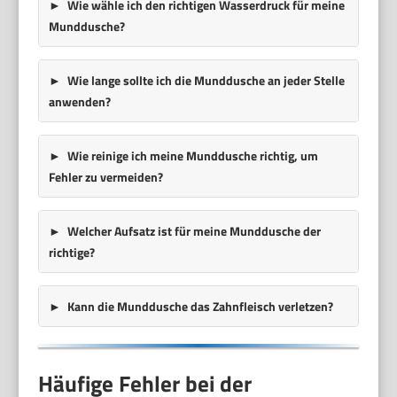
Wie wähle ich den richtigen Wasserdruck für meine
Munddusche?
Wie lange sollte ich die Munddusche an jeder Stelle
anwenden?
Wie reinige ich meine Munddusche richtig, um
Fehler zu vermeiden?
Welcher Aufsatz ist für meine Munddusche der
richtige?
Kann die Munddusche das Zahnfleisch verletzen?
Häufige Fehler bei der