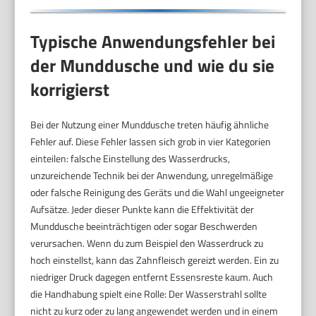
Typische Anwendungsfehler bei
der Munddusche und wie du sie
korrigierst
Bei der Nutzung einer Munddusche treten häufig ähnliche
Fehler auf. Diese Fehler lassen sich grob in vier Kategorien
einteilen: falsche Einstellung des Wasserdrucks,
unzureichende Technik bei der Anwendung, unregelmäßige
oder falsche Reinigung des Geräts und die Wahl ungeeigneter
Aufsätze. Jeder dieser Punkte kann die Effektivität der
Munddusche beeinträchtigen oder sogar Beschwerden
verursachen. Wenn du zum Beispiel den Wasserdruck zu
hoch einstellst, kann das Zahnfleisch gereizt werden. Ein zu
niedriger Druck dagegen entfernt Essensreste kaum. Auch
die Handhabung spielt eine Rolle: Der Wasserstrahl sollte
nicht zu kurz oder zu lang angewendet werden und in einem