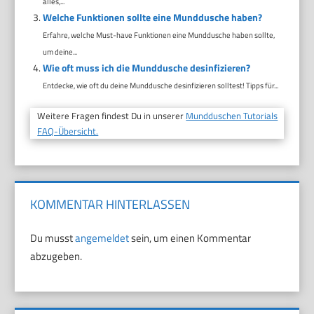
alles,...
Welche Funktionen sollte eine Munddusche haben?
Erfahre, welche Must-have Funktionen eine Munddusche haben sollte,
um deine...
Wie oft muss ich die Munddusche desinfizieren?
Entdecke, wie oft du deine Munddusche desinfizieren solltest! Tipps für...
Weitere Fragen findest Du in unserer
Mundduschen Tutorials
FAQ-Übersicht.
KOMMENTAR HINTERLASSEN
Du musst
angemeldet
sein, um einen Kommentar
abzugeben.