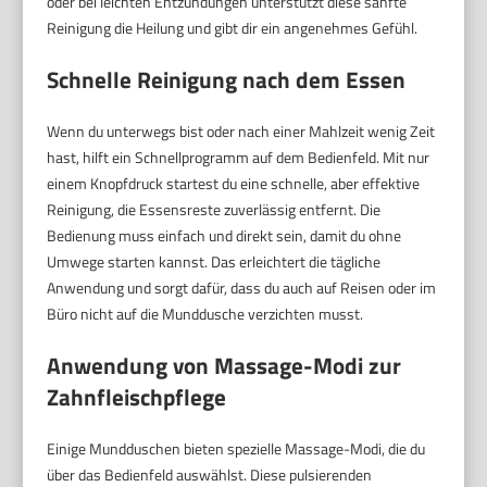
oder bei leichten Entzündungen unterstützt diese sanfte
Reinigung die Heilung und gibt dir ein angenehmes Gefühl.
Schnelle Reinigung nach dem Essen
Wenn du unterwegs bist oder nach einer Mahlzeit wenig Zeit
hast, hilft ein Schnellprogramm auf dem Bedienfeld. Mit nur
einem Knopfdruck startest du eine schnelle, aber effektive
Reinigung, die Essensreste zuverlässig entfernt. Die
Bedienung muss einfach und direkt sein, damit du ohne
Umwege starten kannst. Das erleichtert die tägliche
Anwendung und sorgt dafür, dass du auch auf Reisen oder im
Büro nicht auf die Munddusche verzichten musst.
Anwendung von Massage-Modi zur
Zahnfleischpflege
Einige Mundduschen bieten spezielle Massage-Modi, die du
über das Bedienfeld auswählst. Diese pulsierenden