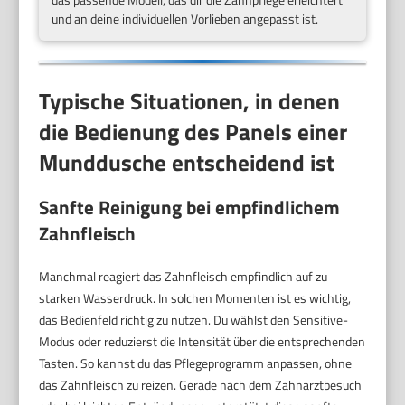
und an deine individuellen Vorlieben angepasst ist.
Typische Situationen, in denen
die Bedienung des Panels einer
Munddusche entscheidend ist
Sanfte Reinigung bei empfindlichem
Zahnfleisch
Manchmal reagiert das Zahnfleisch empfindlich auf zu
starken Wasserdruck. In solchen Momenten ist es wichtig,
das Bedienfeld richtig zu nutzen. Du wählst den Sensitive-
Modus oder reduzierst die Intensität über die entsprechenden
Tasten. So kannst du das Pflegeprogramm anpassen, ohne
das Zahnfleisch zu reizen. Gerade nach dem Zahnarztbesuch