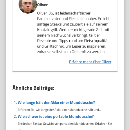
Oliver
Oliver, 36, ist leidenschaftlicher
Familienvater und Fleischliebhaber. Er liebt
saftige Steaks und zaubert sie auf seinem
Kontaktgrill. Wenn er nicht gerade Zeit mit
seinem Nachwuchs verbringt, teilt er
Rezepte und Tipps rund um Fleischqualität
und Grilltechnik, um Leser zu inspirieren,
zuhause selbst zum Grillprofi zu werden.
Erfahre mehr über Oliver
Ähnliche Beiträge:
Wie lange hält der Akku einer Munddusche?
Erfahren Sie, wie lange der Akku einer Munddusche hält und...
Wie schwer ist eine portable Munddusche?
Entdecken Sie das Gewicht von portablen Mundduschen! Erfahren Sie