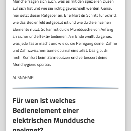
Manche fragen sich auch, was es mit den speziellen Düsen
auf sich hat und wie sie richtig gewechselt werden. Genau
hier setzt dieser Ratgeber an. Er erklärt dir Schritt für Schritt,
wie das Bedienfeld aufgebaut ist und wie du die einzelnen
Elemente nutzt. So kannst du die Munddusche von Anfang
an sicher und effektiv bedienen. Am Ende weißt du genau,
was jede Taste macht und wie du die Reinigung deiner Zähne
und Zahnzwischenräume optimal einstellst. Das gibt dir
mehr Komfort beim Zähneputzen und verbessert deine
Mundhygiene spürbar.
AUSNAHME!
Für wen ist welches
Bedienelement einer
elektrischen Munddusche
geeignet?