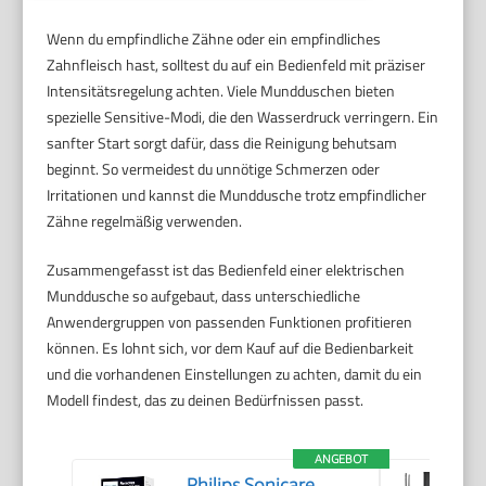
Wenn du empfindliche Zähne oder ein empfindliches
Zahnfleisch hast, solltest du auf ein Bedienfeld mit präziser
Intensitätsregelung achten. Viele Mundduschen bieten
spezielle Sensitive-Modi, die den Wasserdruck verringern. Ein
sanfter Start sorgt dafür, dass die Reinigung behutsam
beginnt. So vermeidest du unnötige Schmerzen oder
Irritationen und kannst die Munddusche trotz empfindlicher
Zähne regelmäßig verwenden.
Zusammengefasst ist das Bedienfeld einer elektrischen
Munddusche so aufgebaut, dass unterschiedliche
Anwendergruppen von passenden Funktionen profitieren
können. Es lohnt sich, vor dem Kauf auf die Bedienbarkeit
und die vorhandenen Einstellungen zu achten, damit du ein
Modell findest, das zu deinen Bedürfnissen passt.
ANGEBOT
Philips Sonicare