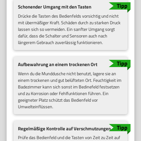
Schonender Umgang mit den Tasten
Drücke die Tasten des Bedienfelds vorsichtig und nicht
mit übermäßiger Kraft. Schäden durch zu starken Druck
lassen sich so vermeiden. Ein sanfter Umgang sorgt
dafür, dass die Schalter und Sensoren auch nach
längerem Gebrauch zuverlässig funktionieren.
Aufbewahrung an einem trockenen Ort
Wenn du die Munddusche nicht benutzt, lagere sie an
einem trockenen und gut belüfteten Ort. Feuchtigkeit im
Badezimmer kann sich sonst im Bedinefeld festsetzen
und zu Korrosion oder Fehlfunktionen führen. Ein
geeigneter Platz schützt das Bedienfeld vor
Umwelteinflüssen.
Regelmäßige Kontrolle auf Verschmutzungen
Prüfe das Bedienfeld und die Tasten von Zeit zu Zeit auf