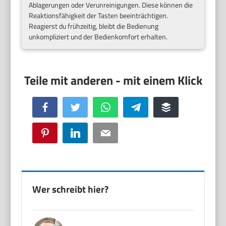
Ablagerungen oder Verunreinigungen. Diese können die
Reaktionsfähigkeit der Tasten beeinträchtigen.
Reagierst du frühzeitig, bleibt die Bedienung
unkompliziert und der Bedienkomfort erhalten.
Facebook
Twitter
WhatsApp
Telegram
Buffer
Pinterest
LinkedIn
Email
Wer schreibt hier?