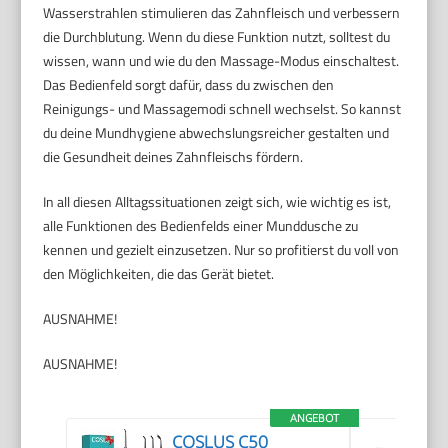
Wasserstrahlen stimulieren das Zahnfleisch und verbessern
die Durchblutung. Wenn du diese Funktion nutzt, solltest du
wissen, wann und wie du den Massage-Modus einschaltest.
Das Bedienfeld sorgt dafür, dass du zwischen den
Reinigungs- und Massagemodi schnell wechselst. So kannst
du deine Mundhygiene abwechslungsreicher gestalten und
die Gesundheit deines Zahnfleischs fördern.
In all diesen Alltagssituationen zeigt sich, wie wichtig es ist,
alle Funktionen des Bedienfelds einer Munddusche zu
kennen und gezielt einzusetzen. Nur so profitierst du voll von
den Möglichkeiten, die das Gerät bietet.
AUSNAHME!
AUSNAHME!
ANGEBOT
COSLUS C50