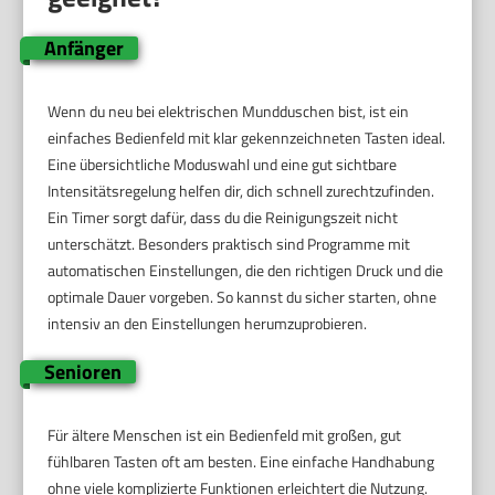
Anfänger
Wenn du neu bei elektrischen Mundduschen bist, ist ein
einfaches Bedienfeld mit klar gekennzeichneten Tasten ideal.
Eine übersichtliche Moduswahl und eine gut sichtbare
Intensitätsregelung helfen dir, dich schnell zurechtzufinden.
Ein Timer sorgt dafür, dass du die Reinigungszeit nicht
unterschätzt. Besonders praktisch sind Programme mit
automatischen Einstellungen, die den richtigen Druck und die
optimale Dauer vorgeben. So kannst du sicher starten, ohne
intensiv an den Einstellungen herumzuprobieren.
Senioren
Für ältere Menschen ist ein Bedienfeld mit großen, gut
fühlbaren Tasten oft am besten. Eine einfache Handhabung
ohne viele komplizierte Funktionen erleichtert die Nutzung.