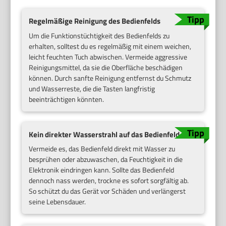
Regelmäßige Reinigung des Bedienfelds
Um die Funktionstüchtigkeit des Bedienfelds zu
erhalten, solltest du es regelmäßig mit einem weichen,
leicht feuchten Tuch abwischen. Vermeide aggressive
Reinigungsmittel, da sie die Oberfläche beschädigen
können. Durch sanfte Reinigung entfernst du Schmutz
und Wasserreste, die die Tasten langfristig
beeinträchtigen könnten.
Kein direkter Wasserstrahl auf das Bedienfeld
Vermeide es, das Bedienfeld direkt mit Wasser zu
besprühen oder abzuwaschen, da Feuchtigkeit in die
Elektronik eindringen kann. Sollte das Bedienfeld
dennoch nass werden, trockne es sofort sorgfältig ab.
So schützt du das Gerät vor Schäden und verlängerst
seine Lebensdauer.