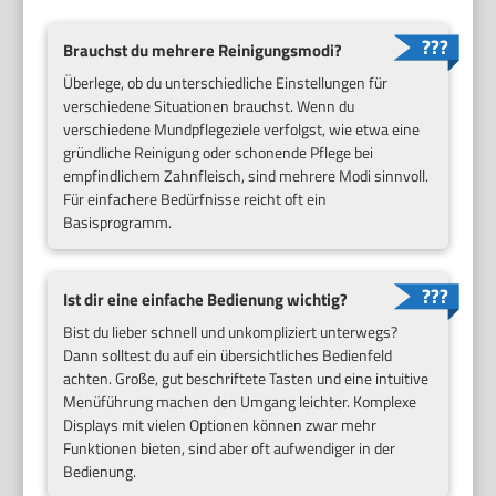
Brauchst du mehrere Reinigungsmodi?
Überlege, ob du unterschiedliche Einstellungen für
verschiedene Situationen brauchst. Wenn du
verschiedene Mundpflegeziele verfolgst, wie etwa eine
gründliche Reinigung oder schonende Pflege bei
empfindlichem Zahnfleisch, sind mehrere Modi sinnvoll.
Für einfachere Bedürfnisse reicht oft ein
Basisprogramm.
Ist dir eine einfache Bedienung wichtig?
Bist du lieber schnell und unkompliziert unterwegs?
Dann solltest du auf ein übersichtliches Bedienfeld
achten. Große, gut beschriftete Tasten und eine intuitive
Menüführung machen den Umgang leichter. Komplexe
Displays mit vielen Optionen können zwar mehr
Funktionen bieten, sind aber oft aufwendiger in der
Bedienung.