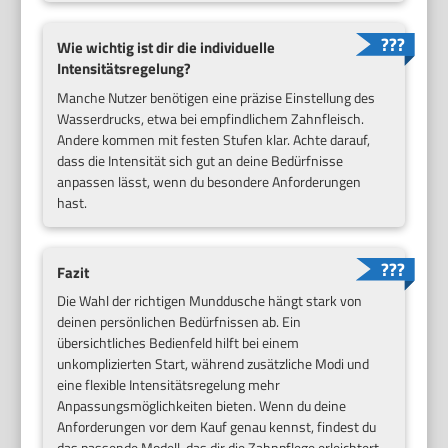
Wie wichtig ist dir die individuelle
Intensitätsregelung?
Manche Nutzer benötigen eine präzise Einstellung des
Wasserdrucks, etwa bei empfindlichem Zahnfleisch.
Andere kommen mit festen Stufen klar. Achte darauf,
dass die Intensität sich gut an deine Bedürfnisse
anpassen lässt, wenn du besondere Anforderungen
hast.
Fazit
Die Wahl der richtigen Munddusche hängt stark von
deinen persönlichen Bedürfnissen ab. Ein
übersichtliches Bedienfeld hilft bei einem
unkomplizierten Start, während zusätzliche Modi und
eine flexible Intensitätsregelung mehr
Anpassungsmöglichkeiten bieten. Wenn du deine
Anforderungen vor dem Kauf genau kennst, findest du
das passende Modell, das dir die Zahnpflege erleichtert